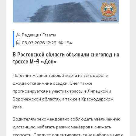
Редакция Газеты
03.03.2026 12:29
194
В Ростовской области объявили снегопад на
трассе М-4 «Дон»
По данным синоптиков, 3 марта на автодороге
ожидаются зимние осадки. Снег также
прогнозируется на участках трассы в Липецкой и
Воронежской областях, а также в Краснодарском
крае.
Водителям рекомендовано соблюдать увеличенную
дистанцию, избегать резких манёвров и снижать
скорость. Следует ориентироваться на информацию с