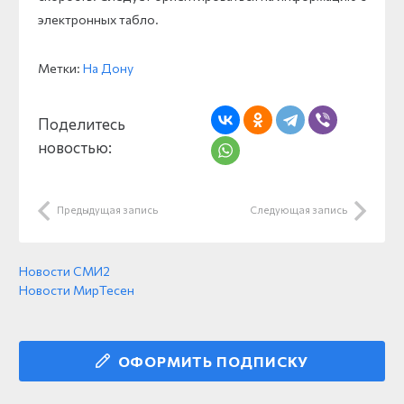
электронных табло.
Метки:
На Дону
Поделитесь
новостью:
Предыдущая запись
Следующая запись
Новости СМИ2
Новости МирТесен
ОФОРМИТЬ ПОДПИСКУ