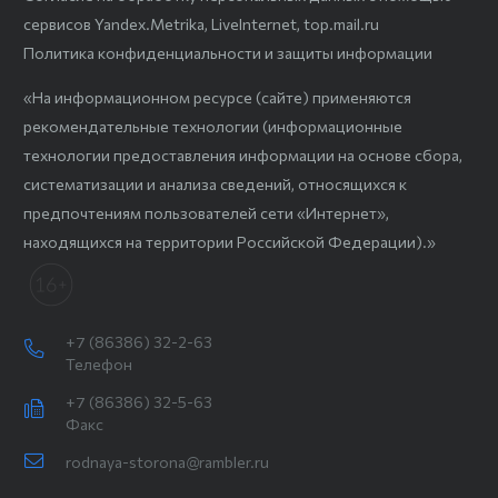
сервисов Yandex.Metrika, LiveInternet, top.mail.ru
Политика конфиденциальности и защиты информации
«На информационном ресурсе (сайте) применяются
рекомендательные технологии (информационные
технологии предоставления информации на основе сбора,
систематизации и анализа сведений, относящихся к
предпочтениям пользователей сети «Интернет»,
находящихся на территории Российской Федерации).»
+7 (86386) 32-2-63
Телефон
+7 (86386) 32-5-63
Факс
rodnaya-storona@rambler.ru