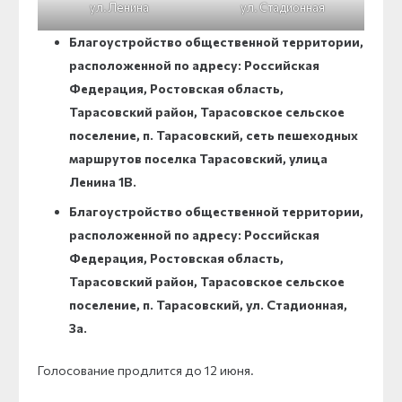
ул. Ленина
ул. Стадионная
Благоустройство общественной территории,
расположенной по адресу: Российская
Федерация, Ростовская область,
Тарасовский район, Тарасовское сельское
поселение, п. Тарасовский, сеть пешеходных
маршрутов поселка Тарасовский, улица
Ленина 1В.
Благоустройство общественной территории,
расположенной по адресу: Российская
Федерация, Ростовская область,
Тарасовский район, Тарасовское сельское
поселение, п. Тарасовский, ул. Стадионная,
3а.
Голосование продлится до 12 июня.