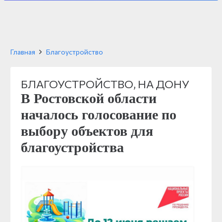
Главная
Благоустройство
БЛАГОУСТРОЙСТВО
,
НА ДОНУ
В Ростовской области
началось голосование по
выбору объектов для
благоустройства