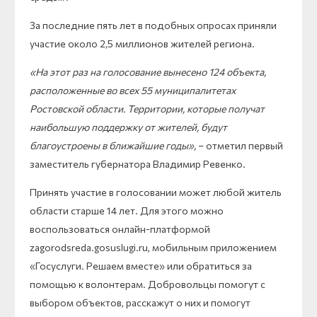
За последние пять лет в подобных опросах приняли
участие около 2,5 миллионов жителей региона.
«На этот раз на голосование вынесено 124 объекта,
расположенные во всех 55 муниципалитетах
Ростовской области. Территории, которые получат
наибольшую поддержку от жителей, будут
благоустроены в ближайшие годы»,
– отметил первый
заместитель губернатора Владимир Ревенко.
Принять участие в голосовании может любой житель
области старше 14 лет. Для этого можно
воспользоваться онлайн-платформой
zagorodsreda.gosuslugi.ru, мобильным приложением
«Госуслуги. Решаем вместе» или обратиться за
помощью к волонтерам. Добровольцы помогут с
выбором объектов, расскажут о них и помогут