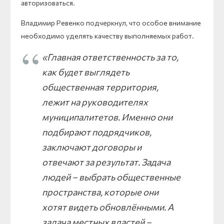
авторизоваться.
Владимир Ревенко подчеркнул, что особое внимание
необходимо уделять качеству выполняемых работ.
«Главная ответственность за то,
как будет выглядеть
общественная территория,
лежит на руководителях
муниципалитетов. Именно они
подбирают подрядчиков,
заключают договоры и
отвечают за результат. Задача
людей – выбрать общественные
пространства, которые они
хотят видеть обновлёнными. А
задача местных властей –