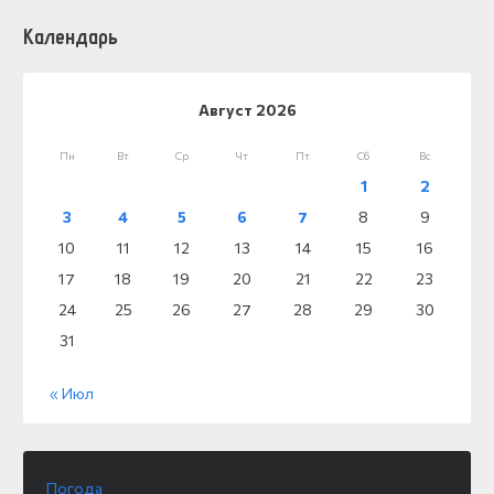
Календарь
Август 2026
Пн
Вт
Ср
Чт
Пт
Сб
Вс
1
2
3
4
5
6
7
8
9
10
11
12
13
14
15
16
17
18
19
20
21
22
23
24
25
26
27
28
29
30
31
« Июл
Погода