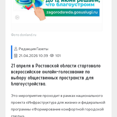
Фото donland.ru
Редакция Газеты
21.04.2026 10:39
101
21 апреля в Ростовской области стартовало
всероссийское онлайн-голосование по
выбору общественных пространств для
благоустройства.
Это мероприятие проходит в рамках национального
проекта «Инфраструктура для жизни» и федеральной
программы «Формирование комфортной городской
среды».