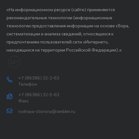
«На информационном ресурсе (сайте) применяются
рекомендательные технологии (информационные
технологии предоставления информации на основе сбора,
систематизации и анализа сведений, относящихся к
предпочтениям пользователей сети «Интернет»,
находящихся на территории Российской Федерации).»
+7 (86386) 32-2-63
Телефон
+7 (86386) 32-5-63
Факс
rodnaya-storona@rambler.ru