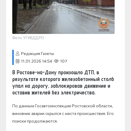
Фото: УГИБДД РО
Редакция Газеты
11.01.2026 14:54
107
В Ростове-на-Дону произошло ДТП, в
результате которого железобетонный столб
упал на дорогу, заблокировав движение и
оставив жителей без электричества.
По данным Госавтоинспекции Ростовской области,
виновник аварии скрылся с места происшествия. Его
поиски продолжаются.