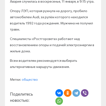
Авария случилась в воскресенье, 11 января, в 9:15 утра.
Опору ЛЭП, которая рухнула на дорогу, пробило
автомобилем Audi, за рулём которого находился
водитель 1992 года рождения. Мужчина не получил
травм.
Специалисты «Ростгорсвета» работают над
восстановлением опоры и подачей электроэнергии в
жилые дома.
Всем водителям рекомендуется выбирать
альтернативные маршруты движения.
Метки:
общество
Поделитесь
новостью: