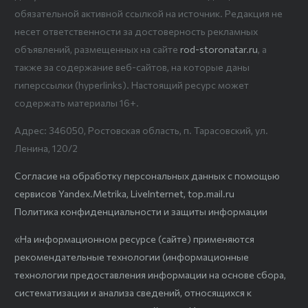
обязательной активной ссылкой на источник. Редакция не
несет ответственности за достоверность рекламных
объявлений, размещенных на сайте
rod-storonatar.ru
, а
также за содержание веб-сайтов, на которые даны
гиперссылки (hyperlinks). Настоящий ресурс может
содержать материалы 16+.
Адрес: 346050, Ростовская область, п. Тарасовский, ул.
Ленина, 120/2
Согласие на обработку персональных данных с помощью
сервисов Yandex.Metrika, LiveInternet, top.mail.ru
Политика конфиденциальности и защиты информации
«На информационном ресурсе (сайте) применяются
рекомендательные технологии (информационные
технологии предоставления информации на основе сбора,
систематизации и анализа сведений, относящихся к