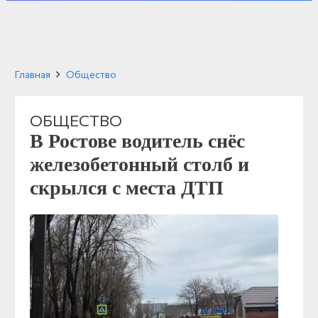
Главная
Общество
ОБЩЕСТВО
В Ростове водитель снёс
железобетонный столб и
скрылся с места ДТП