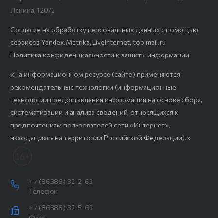
Ленина, 120/2
Согласие на обработку персональных данных с помощью
сервисов Yandex.Metrika, LiveInternet, top.mail.ru
Политика конфиденциальности и защиты информации
«На информационном ресурсе (сайте) применяются
рекомендательные технологии (информационные
технологии предоставления информации на основе сбора,
систематизации и анализа сведений, относящихся к
предпочтениям пользователей сети «Интернет»,
находящихся на территории Российской Федерации).»
+7 (86386) 32-2-63
Телефон
+7 (86386) 32-5-63
Факс