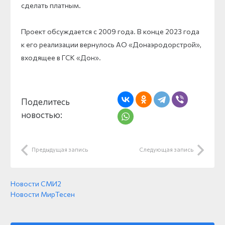
сделать платным.
Проект обсуждается с 2009 года. В конце 2023 года
к его реализации вернулось АО «Донаэродорстрой»,
входящее в ГСК «Дон».
Поделитесь
новостью:
Предыдущая запись
Следующая запись
Новости СМИ2
Новости МирТесен