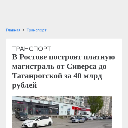
Главная
Транспорт
ТРАНСПОРТ
В Ростове построят платную
магистраль от Сиверса до
Таганрогской за 40 млрд
рублей