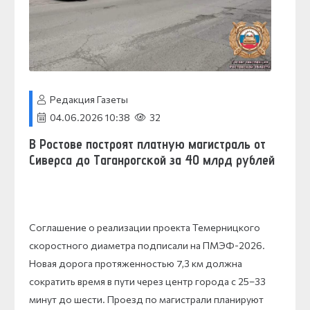
Редакция Газеты
04.06.2026 10:38
32
В Ростове построят платную магистраль от
Сиверса до Таганрогской за 40 млрд рублей
Соглашение о реализации проекта Темерницкого
скоростного диаметра подписали на ПМЭФ-2026.
Новая дорога протяженностью 7,3 км должна
сократить время в пути через центр города с 25–33
минут до шести. Проезд по магистрали планируют