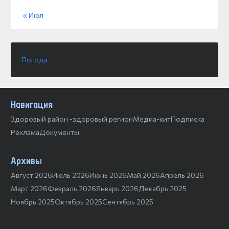
« Июл
Погода
Навигация
Здоровый район -здоровый регион
Медиа-кит
Подписка
Реклама
Документы
Архивы
Август 2026
Июль 2026
Июнь 2026
Май 2026
Апрель 2026
Март 2026
Февраль 2026
Январь 2026
Декабрь 2025
Ноябрь 2025
Октябрь 2025
Сентябрь 2025