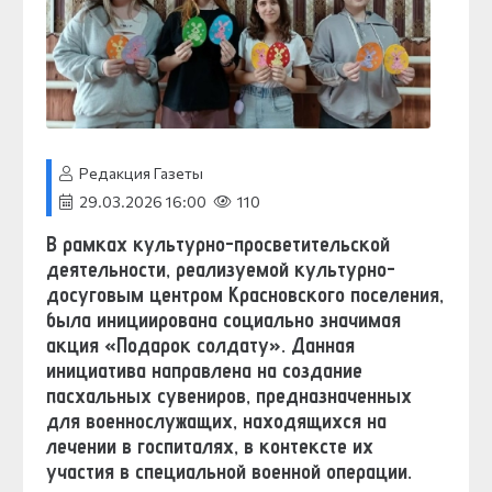
Редакция Газеты
29.03.2026 16:00
110
В рамках культурно-просветительской
деятельности, реализуемой культурно-
досуговым центром Красновского поселения,
была инициирована социально значимая
акция «Подарок солдату». Данная
инициатива направлена на создание
пасхальных сувениров, предназначенных
для военнослужащих, находящихся на
лечении в госпиталях, в контексте их
участия в специальной военной операции.