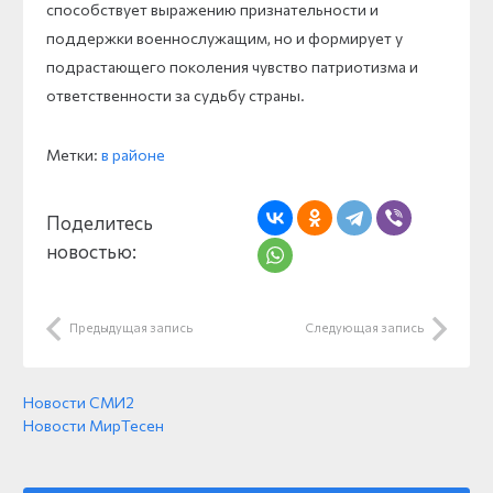
способствует выражению признательности и
поддержки военнослужащим, но и формирует у
подрастающего поколения чувство патриотизма и
ответственности за судьбу страны.
Метки:
в районе
Поделитесь
новостью:
Предыдущая запись
Следующая запись
Новости СМИ2
Новости МирТесен