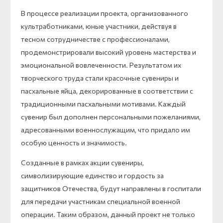
В процессе реализации проекта, организованного
культработниками, юные участники, действуя в
тесном сотрудничестве с профессионалами,
продемонстрировали высокий уровень мастерства и
эмоциональной вовлеченности. Результатом их
творческого труда стали красочные сувениры и
пасхальные яйца, декорированные в соответствии с
традиционными пасхальными мотивами. Каждый
сувенир был дополнен персональными пожеланиями,
адресованными военнослужащим, что придало им
особую ценность и значимость.
Созданные в рамках акции сувениры,
символизирующие единство и гордость за
защитников Отечества, будут направлены в госпитали
для передачи участникам специальной военной
операции. Таким образом, данный проект не только