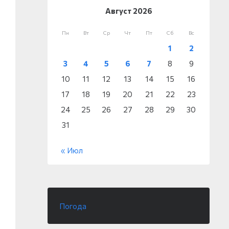
Август 2026
Пн
Вт
Ср
Чт
Пт
Сб
Вс
1
2
3
4
5
6
7
8
9
10
11
12
13
14
15
16
17
18
19
20
21
22
23
24
25
26
27
28
29
30
31
« Июл
Погода