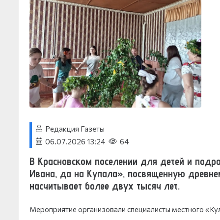
Редакция Газеты
06.07.2026 13:24
64
В Красновском поселении для детей и подр
Ивана, да на Купала», посвященную древне
насчитывает более двух тысяч лет.
Мероприятие организовали специалисты местного «Кул