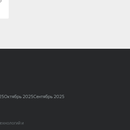
25
Октябрь 2025
Сентябрь 2025
ехнологий и