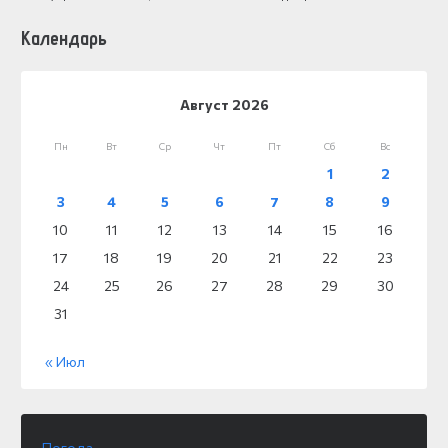
Календарь
Август 2026
Пн
Вт
Ср
Чт
Пт
Сб
Вс
1
2
3
4
5
6
7
8
9
10
11
12
13
14
15
16
17
18
19
20
21
22
23
24
25
26
27
28
29
30
31
« Июл
Погода