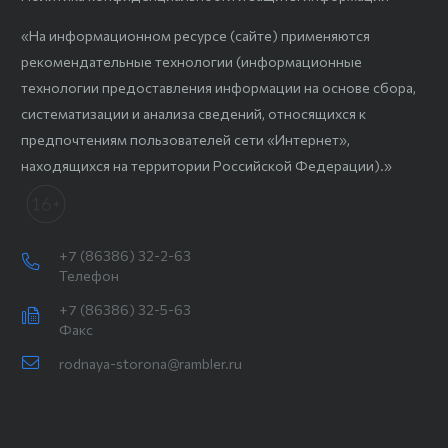
«На информационном ресурсе (сайте) применяются
рекомендательные технологии (информационные
технологии предоставления информации на основе сбора,
систематизации и анализа сведений, относящихся к
предпочтениям пользователей сети «Интернет»,
находящихся на территории Российской Федерации).»
+7 (86386) 32-2-63
Телефон
+7 (86386) 32-5-63
Факс
rodnaya-storona@rambler.ru