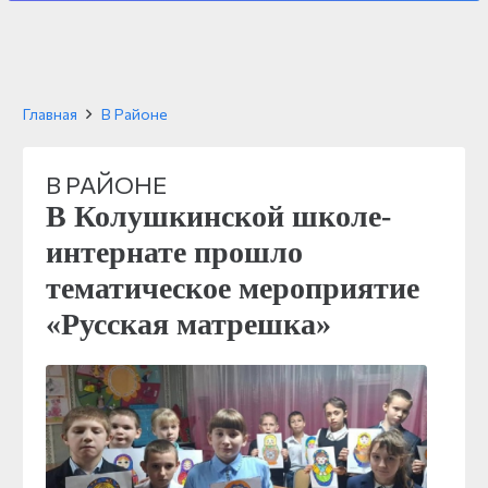
Главная
В Районе
В РАЙОНЕ
В Колушкинской школе-
интернате прошло
тематическое мероприятие
«Русская матрешка»