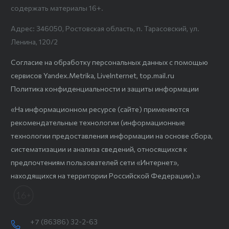
содержать материалы 16+.
Адрес: 346050, Ростовская область, п. Тарасовский, ул.
Ленина, 120/2
Согласие на обработку персональных данных с помощью
сервисов Yandex.Metrika, LiveInternet, top.mail.ru
Политика конфиденциальности и защиты информации
«На информационном ресурсе (сайте) применяются
рекомендательные технологии (информационные
технологии предоставления информации на основе сбора,
систематизации и анализа сведений, относящихся к
предпочтениям пользователей сети «Интернет»,
находящихся на территории Российской Федерации).»
+7 (86386) 32-2-63