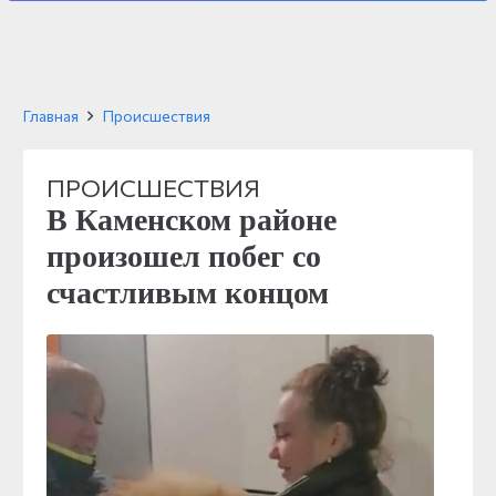
Главная
Происшествия
ПРОИСШЕСТВИЯ
В Каменском районе
произошел побег со
счастливым концом