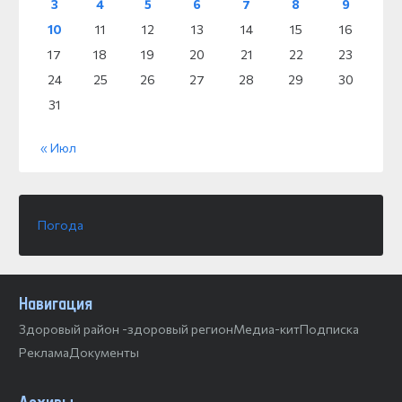
3
4
5
6
7
8
9
10
11
12
13
14
15
16
17
18
19
20
21
22
23
24
25
26
27
28
29
30
31
« Июл
Погода
Навигация
Здоровый район -здоровый регион
Медиа-кит
Подписка
Реклама
Документы