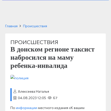
Главная
Происшествия
ПРОИСШЕСТВИЯ
В донском регионе таксист
набросился на маму
ребенка-инвалида
Алексеева Наталья
04.08.2023 12:05
67
По
информации
местного издания «К вашим