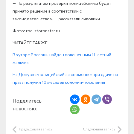
— По результатам проверки полицейскими будет
принято решение в соответствии с
законодательством, — рассказали силовики.
Фото: rod-storonatar.ru
ЧИТАЙТЕ ТАКЖЕ
В хуторе Россошь найден повешенным 11-летний
мальчик
На Дону экс-полицейский за «помощь» при сдаче на
права получил 10 месяцев колонии-поселения
Поделитесь
новостью:
Предыдущая запись
Следующая запись