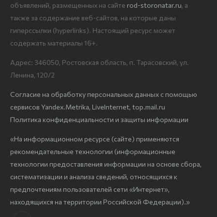
объявлений, размещенных на сайте
rod-storonatar.ru
, а
также за содержание веб-сайтов, на которые даны
гиперссылки (hyperlinks). Настоящий ресурс может
содержать материалы 16+.
Адрес: 346050, Ростовская область, п. Тарасовский, ул.
Ленина, 120/2
Согласие на обработку персональных данных с помощью
сервисов Yandex.Metrika, LiveInternet, top.mail.ru
Политика конфиденциальности и защиты информации
«На информационном ресурсе (сайте) применяются
рекомендательные технологии (информационные
технологии предоставления информации на основе сбора,
систематизации и анализа сведений, относящихся к
предпочтениям пользователей сети «Интернет»,
находящихся на территории Российской Федерации).»