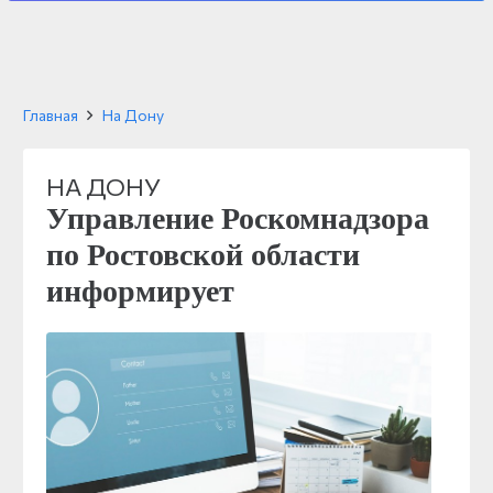
Главная
На Дону
НА ДОНУ
Управление Роскомнадзора
по Ростовской области
информирует