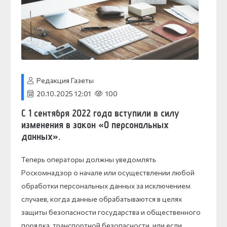
Редакция Газеты
20.10.2025 12:01
100
С 1 сентября 2022 года вступили в силу
изменения в закон «О персональных
данных».
Теперь операторы должны уведомлять
Роскомнадзор о начале или осуществлении любой
обработки персональных данных за исключением
случаев, когда данные обрабатываются в целях
защиты безопасности государства и общественного
порядка, транспортной безопасности, или если