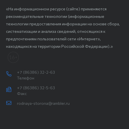
«На информационном ресурсе (сайте) применяются
рекомендательные технологии (информационные
технологии предоставления информации на основе сбора,
систематизации и анализа сведений, относящихся к
предпочтениям пользователей сети «Интернет»,
находящихся на территории Российской Федерации).»
+7 (86386) 32-2-63
Телефон
+7 (86386) 32-5-63
Факс
rodnaya-storona@rambler.ru