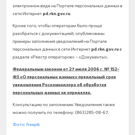
электронном виде на Портале персональных данных в
сети Интернет
pd.rkn.gov.ru
.
Кроме того, чтобы операторам было проще
разобраться с документацией, опубликованы
примеры заполнения уведомлений на Портале
персональных данных в сети Интернет
pd.rkn.gov.ru
в
разделе «Реестр операторов» – «Документы».
Федеральным законом
от 27 июля 2006 г. № 152-
ФЗ «О персональных данных»
предельный срок
уведомления Роскомнадзора об обработке
персональных данных не определен.
Консультацию по заполнению Уведомления также
можно получить по телефону: (863)285-08-67.
Фото: freepik