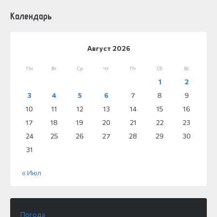
Календарь
Август 2026
Пн
Вт
Ср
Чт
Пт
Сб
Вс
1
2
3
4
5
6
7
8
9
10
11
12
13
14
15
16
17
18
19
20
21
22
23
24
25
26
27
28
29
30
31
« Июл
Погода