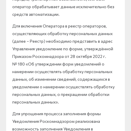
оператор обрабатывает данные исключительно без
средств автоматизации.
Для включения Оператора в реестр операторов,
осуществляющих обработку персональных данных
(далее – Реестр) необходимо представить в адрес
Управления уведомление по форме, утверждённой
Приказом Роскомнадзора от 28 октября 2022 г.
№ 180 «Об утверждении форм уведомлений о
намерении осуществлять обработку персональных
данных, об изменении сведений, содержащихся в
уведомлении о намерении осуществлять обработку
персональных данных, о прекращении обработки
персональных данных».
Для упрощения процесса заполнения формы
Уведомления Роскомнадзором реализована
возможность заполнения Уведомления в