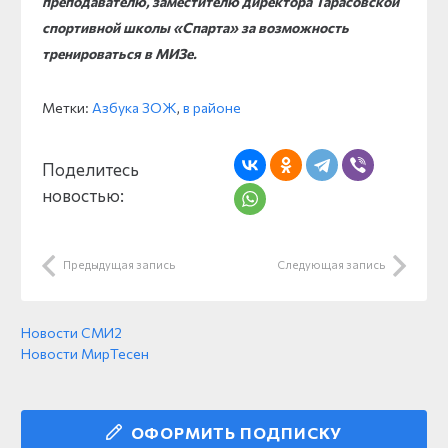
преподавателю, заместителю директора Тарасовской
спортивной школы «Спарта» за возможность
тренироваться в МИЗе.
Метки:
Азбука ЗОЖ
,
в районе
Поделитесь
новостью:
Предыдущая запись
Следующая запись
Новости СМИ2
Новости МирТесен
ОФОРМИТЬ ПОДПИСКУ