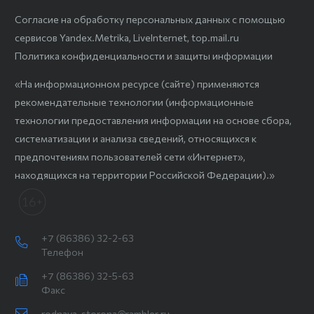
Согласие на обработку персональных данных с помощью
сервисов Yandex.Metrika, LiveInternet, top.mail.ru
Политика конфиденциальности и защиты информации
«На информационном ресурсе (сайте) применяются
рекомендательные технологии (информационные
технологии предоставления информации на основе сбора,
систематизации и анализа сведений, относящихся к
предпочтениям пользователей сети «Интернет»,
находящихся на территории Российской Федерации).»
+7 (86386) 32-2-63
Телефон
+7 (86386) 32-5-63
Факс
rodnaya-storona@rambler.ru