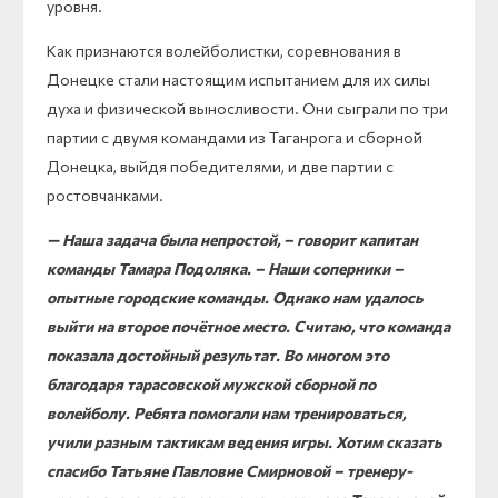
уровня.
Как признаются волейболистки, соревнования в
Донецке стали настоящим испытанием для их силы
духа и физической выносливости. Они сыграли по три
партии с двумя командами из Таганрога и сборной
Донецка, выйдя победителями, и две партии с
ростовчанками.
— Наша задача была непростой, – говорит капитан
команды Тамара Подоляка. – Наши соперники –
опытные городские команды. Однако нам удалось
выйти на второе почётное место. Считаю, что команда
показала достойный результат. Во многом это
благодаря тарасовской мужской сборной по
волейболу. Ребята помогали нам тренироваться,
учили разным тактикам ведения игры. Хотим сказать
спасибо Татьяне Павловне Смирновой – тренеру-