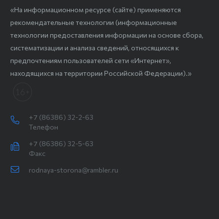
«На информационном ресурсе (сайте) применяются
рекомендательные технологии (информационные
технологии предоставления информации на основе сбора,
систематизации и анализа сведений, относящихся к
предпочтениям пользователей сети «Интернет»,
находящихся на территории Российской Федерации).»
+7 (86386) 32-2-63
Телефон
+7 (86386) 32-5-63
Факс
rodnaya-storona@rambler.ru