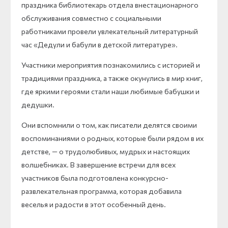
праздника библиотекарь отдела внестационарного
обслуживания совместно с социальными
работниками провели увлекательный литературный
час «Дедули и бабули в детской литературе».
Участники мероприятия познакомились с историей и
традициями праздника, а также окунулись в мир книг,
где яркими героями стали наши любимые бабушки и
дедушки.
Они вспомнили о том, как писатели делятся своими
воспоминаниями о родных, которые были рядом в их
детстве, — о трудолюбивых, мудрых и настоящих
волшебниках. В завершение встречи для всех
участников была подготовлена конкурсно-
развлекательная программа, которая добавила
веселья и радости в этот особенный день.