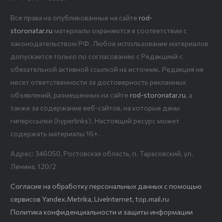
Все права на опубликованные на сайте
rod-
storonatar.ru
материалы охраняются в соответствии с
законодательством РФ. Любое использование материалов
допускается только по согласованию с Редакцией с
обязательной активной ссылкой на источник. Редакция не
несет ответственности за достоверность рекламных
объявлений, размещенных на сайте
rod-storonatar.ru
, а
также за содержание веб-сайтов, на которые даны
гиперссылки (hyperlinks). Настоящий ресурс может
содержать материалы 16+.
Адрес: 346050, Ростовская область, п. Тарасовский, ул.
Ленина, 120/2
Согласие на обработку персональных данных с помощью
сервисов Yandex.Metrika, LiveInternet, top.mail.ru
Политика конфиденциальности и защиты информации