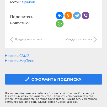
Метки:
в районе
Поделитесь
новостью:
Предыдущая запись
Следующая запись
Новости СМИ2
Новости МирТесен
ОФОРМИТЬ ПОДПИСКУ
Подписывайтесь на госпаблики Ростовской области! Отсканируйте
QR-код или нажмите на него, чтобы перейти к спискам аккаунтов
Губернатора области, органов государственной власти и местного
самоуправления в социальных сетях и мессенджерах.