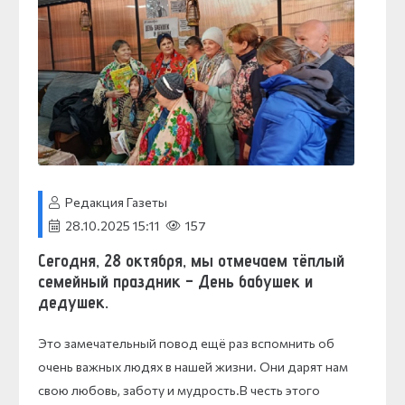
Редакция Газеты
28.10.2025 15:11
157
Сегодня, 28 октября, мы отмечаем тёплый
семейный праздник – День бабушек и
дедушек.
Это замечательный повод ещё раз вспомнить об
очень важных людях в нашей жизни. Они дарят нам
свою любовь, заботу и мудрость.В честь этого