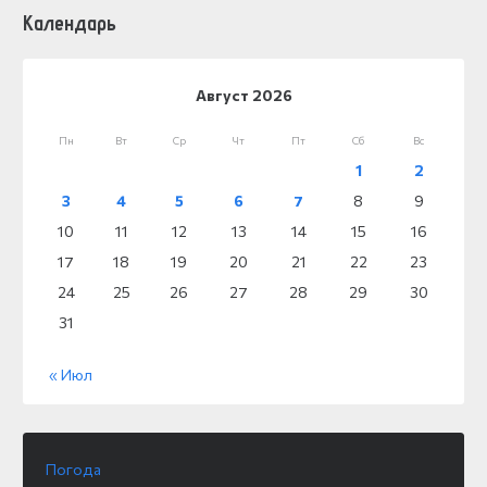
Календарь
Август 2026
Пн
Вт
Ср
Чт
Пт
Сб
Вс
1
2
3
4
5
6
7
8
9
10
11
12
13
14
15
16
17
18
19
20
21
22
23
24
25
26
27
28
29
30
31
« Июл
Погода