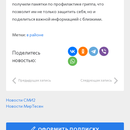
получили памятки по профилактике гриппа, что
позволит им не только защитить себя, но и
поделиться важной информацией с близкими.
Метки:
в районе
Поделитесь
новостью:
Предыдущая запись
Следующая запись
Новости СМИ2
Новости МирТесен
ОФОРМИТЬ ПОДПИСКУ