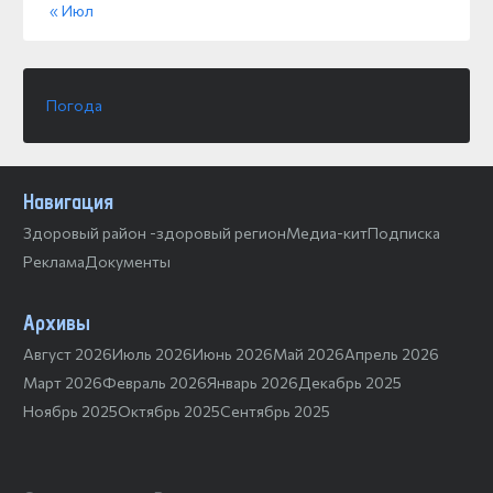
« Июл
Погода
Навигация
Здоровый район -здоровый регион
Медиа-кит
Подписка
Реклама
Документы
Архивы
Август 2026
Июль 2026
Июнь 2026
Май 2026
Апрель 2026
Март 2026
Февраль 2026
Январь 2026
Декабрь 2025
Ноябрь 2025
Октябрь 2025
Сентябрь 2025