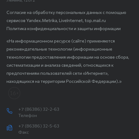
Согласие на обработку персональных данных с помощью
сервисов Yandex.Metrika, LiveInternet, top.mail.ru
Политика конфиденциальности и защиты информации
«На информационном ресурсе (сайте) применяются
рекомендательные технологии (информационные
технологии предоставления информации на основе сбора,
систематизации и анализа сведений, относящихся к
предпочтениям пользователей сети «Интернет»,
находящихся на территории Российской Федерации).»
+7 (86386) 32-2-63
Телефон
+7 (86386) 32-5-63
Факс