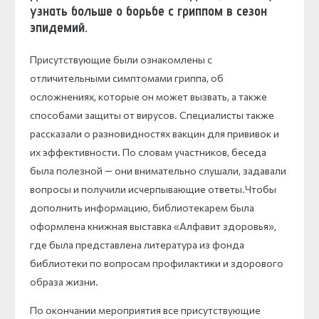
узнать больше о борьбе с гриппом в сезон
эпидемий.
Присутствующие были ознакомлены с
отличительными симптомами гриппа, об
осложнениях, которые он может вызвать, а также
способами защиты от вирусов. Специалисты также
рассказали о разновидностях вакцин для прививок и
их эффективности. По словам участников, беседа
была полезной — они внимательно слушали, задавали
вопросы и получили исчерпывающие ответы.Чтобы
дополнить информацию, библиотекарем была
оформлена книжная выставка «Алфавит здоровья»,
где была представлена литература из фонда
библиотеки по вопросам профилактики и здорового
образа жизни.
По окончании мероприятия все присутствующие