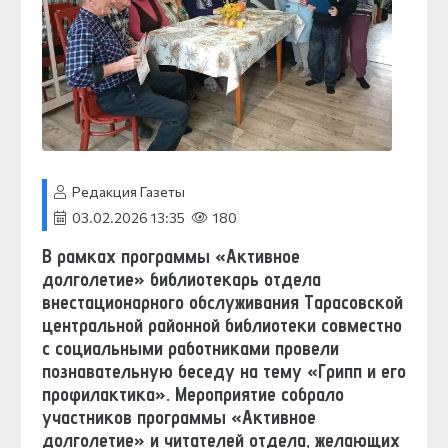
Редакция Газеты
03.02.2026 13:35
180
В рамках программы «Активное
долголетие» библиотекарь отдела
внестационарного обслуживания Тарасовской
центральной районной библиотеки совместно
с социальными работниками провели
познавательную беседу на тему «Грипп и его
профилактика». Мероприятие собрало
участников программы «Активное
долголетие» и читателей отдела, желающих