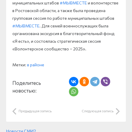
муниципальных штабов
#МЫВМЕСТЕ
и волонтерстве
в Ростовской области, а также была проведена
групповая сессия по работе муниципальных штабов
#МЫВМЕСТЕ
. Для семей военнослужащих была
организована экскурсия в благотворительный фонд
«Я есть», и состоялась стратегическая сессия
«Волонтерское сообщество – 2025».
Метки:
в районе
Поделитесь
новостью:
Предыдущая запись
Следующая запись
Новости СМИ2