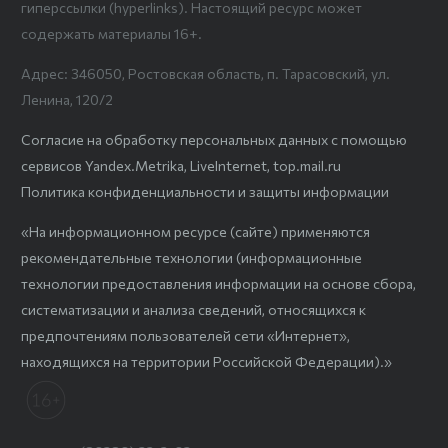
гиперссылки (hyperlinks). Настоящий ресурс может
содержать материалы 16+.
Адрес: 346050, Ростовская область, п. Тарасовский, ул.
Ленина, 120/2
Согласие на обработку персональных данных с помощью
сервисов Yandex.Metrika, LiveInternet, top.mail.ru
Политика конфиденциальности и защиты информации
«На информационном ресурсе (сайте) применяются
рекомендательные технологии (информационные
технологии предоставления информации на основе сбора,
систематизации и анализа сведений, относящихся к
предпочтениям пользователей сети «Интернет»,
находящихся на территории Российской Федерации).»