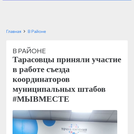
Главная
В Районе
В РАЙОНЕ
Тарасовцы приняли участие
в работе съезда
координаторов
муниципальных штабов
#МЫВМЕСТЕ