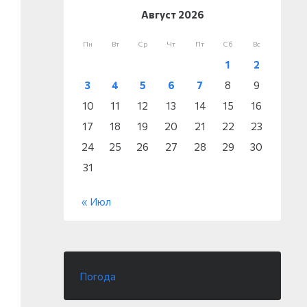
Август 2026
Пн
Вт
Ср
Чт
Пт
Сб
Вс
1
2
3
4
5
6
7
8
9
10
11
12
13
14
15
16
17
18
19
20
21
22
23
24
25
26
27
28
29
30
31
« Июл
Погода