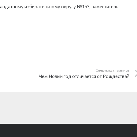
андатному избирательному округу №153, заместитель
Следующая запись
Чем Новый год отличается от Рождества?