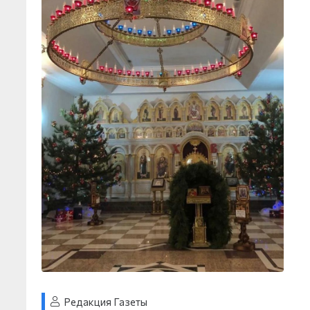
Редакция Газеты