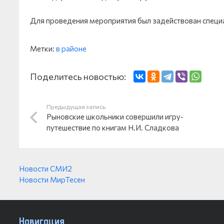
Для проведения мероприятия был задействован специ
Метки:
в районе
Поделитесь новостью:
Предыдущая запись
Рыновские школьники совершили игру-
путешествие по книгам Н.И. Сладкова
Новости СМИ2
Новости МирТесен
Навигация