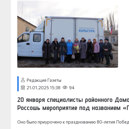
Редакция Газеты
21.01.2025 15:38
94
20 января специалисты районного Дом
Россошь мероприятие под названием «П
Оно было приурочено к празднованию 80-летия Победы