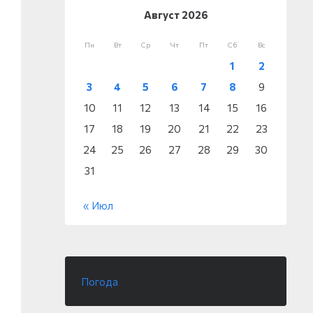
Август 2026
Пн
Вт
Ср
Чт
Пт
Сб
Вс
1
2
3
4
5
6
7
8
9
10
11
12
13
14
15
16
17
18
19
20
21
22
23
24
25
26
27
28
29
30
31
« Июл
Погода