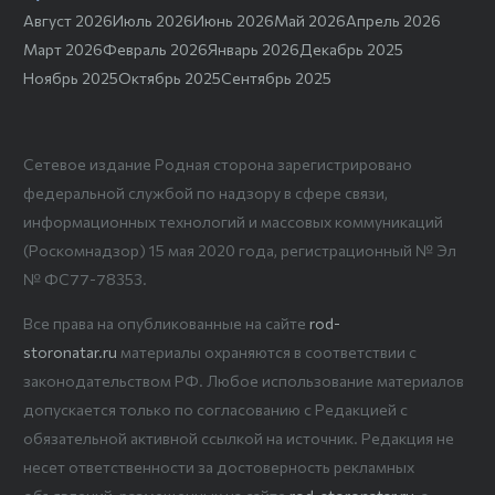
Август 2026
Июль 2026
Июнь 2026
Май 2026
Апрель 2026
Март 2026
Февраль 2026
Январь 2026
Декабрь 2025
Ноябрь 2025
Октябрь 2025
Сентябрь 2025
Сетевое издание Родная сторона зарегистрировано
федеральной службой по надзору в сфере связи,
информационных технологий и массовых коммуникаций
(Роскомнадзор) 15 мая 2020 года, регистрационный № Эл
№ ФС77-78353.
Все права на опубликованные на сайте
rod-
storonatar.ru
материалы охраняются в соответствии с
законодательством РФ. Любое использование материалов
допускается только по согласованию с Редакцией с
обязательной активной ссылкой на источник. Редакция не
несет ответственности за достоверность рекламных