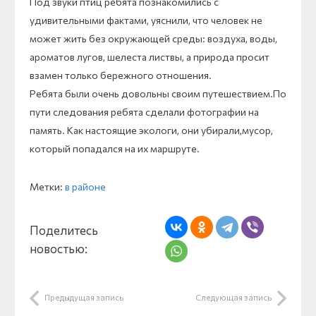
Под звуки птиц ребята познакомились с
удивительными фактами, уяснили, что человек не
может жить без окружающей среды: воздуха, воды,
ароматов лугов, шелеста листвы, а природа просит
взамен только бережного отношения.
Ребята были очень довольны своим путешествием.По
пути следования ребята сделали фотографии на
память. Как настоящие экологи, они убирали,мусор,
который попадался на их маршруте.
Метки:
в районе
Поделитесь
новостью:
Предыдущая запись
Следующая запись