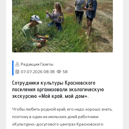
Редакция Газеты
07.07.2026 08:38
58
Сотрудники культуры Красновского
поселения организовали экологическую
экскурсию «Мой край, мой дом».
Чтобы любить родной край, его надо хорошо знать,
поэтому в один из июльских дней работники
«Культурно-досугового центра» Красновского