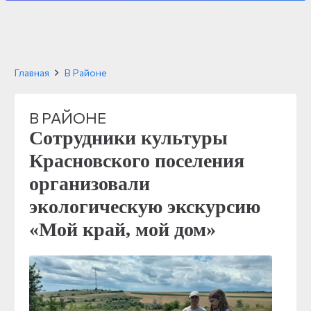
Главная
В Районе
В РАЙОНЕ
Сотрудники культуры
Красновского поселения
организовали
экологическую экскурсию
«Мой край, мой дом»