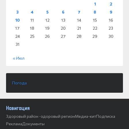
1
2
3
4
5
6
7
8
9
10
11
12
13
14
15
16
17
18
19
20
21
22
23
24
25
26
27
28
29
30
31
« Июл
Погода
Навигация
Здоровый район -здоровый регион
Медиа-кит
Подписка
Реклама
Документы