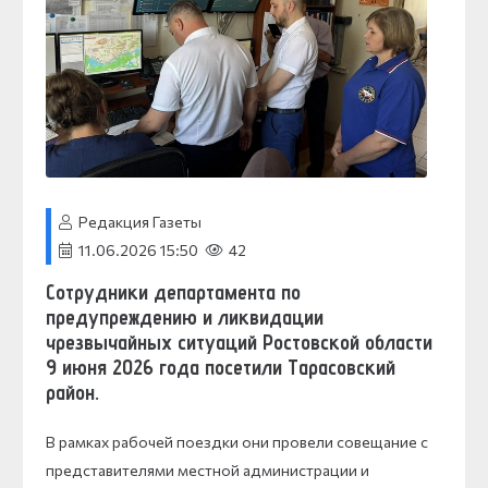
Редакция Газеты
11.06.2026 15:50
42
Сотрудники департамента по
предупреждению и ликвидации
чрезвычайных ситуаций Ростовской области
9 июня 2026 года посетили Тарасовский
район.
В рамках рабочей поездки они провели совещание с
представителями местной администрации и