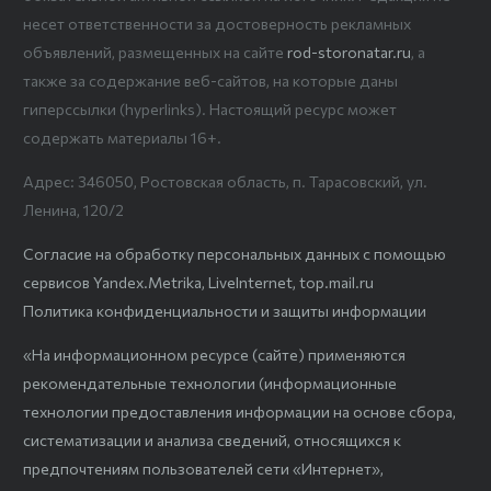
несет ответственности за достоверность рекламных
объявлений, размещенных на сайте
rod-storonatar.ru
, а
также за содержание веб-сайтов, на которые даны
гиперссылки (hyperlinks). Настоящий ресурс может
содержать материалы 16+.
Адрес: 346050, Ростовская область, п. Тарасовский, ул.
Ленина, 120/2
Согласие на обработку персональных данных с помощью
сервисов Yandex.Metrika, LiveInternet, top.mail.ru
Политика конфиденциальности и защиты информации
«На информационном ресурсе (сайте) применяются
рекомендательные технологии (информационные
технологии предоставления информации на основе сбора,
систематизации и анализа сведений, относящихся к
предпочтениям пользователей сети «Интернет»,