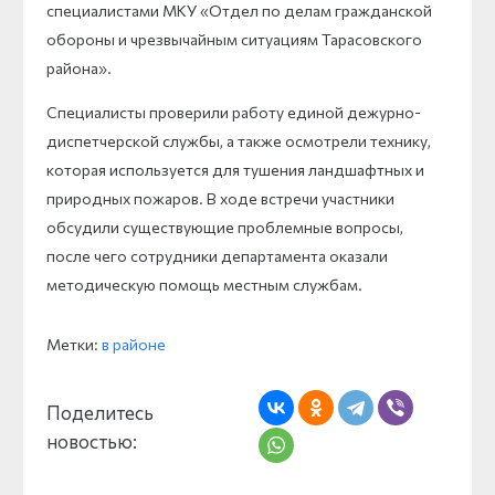
специалистами МКУ «Отдел по делам гражданской
обороны и чрезвычайным ситуациям Тарасовского
района».
Специалисты проверили работу единой дежурно-
диспетчерской службы, а также осмотрели технику,
которая используется для тушения ландшафтных и
природных пожаров. В ходе встречи участники
обсудили существующие проблемные вопросы,
после чего сотрудники департамента оказали
методическую помощь местным службам.
Метки:
в районе
Поделитесь
новостью: