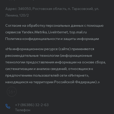
Адрес: 346050, Ростовская область, п. Тарасовский, ул.
Ленина, 120/2
Согласие на обработку персональных данных с помощью
сервисов Yandex.Metrika, LiveInternet, top.mail.ru
Политика конфиденциальности и защиты информации
«На информационном ресурсе (сайте) применяются
рекомендательные технологии (информационные
технологии предоставления информации на основе сбора,
систематизации и анализа сведений, относящихся к
предпочтениям пользователей сети «Интернет»,
находящихся на территории Российской Федерации).»
+7 (86386) 32-2-63
Телефон