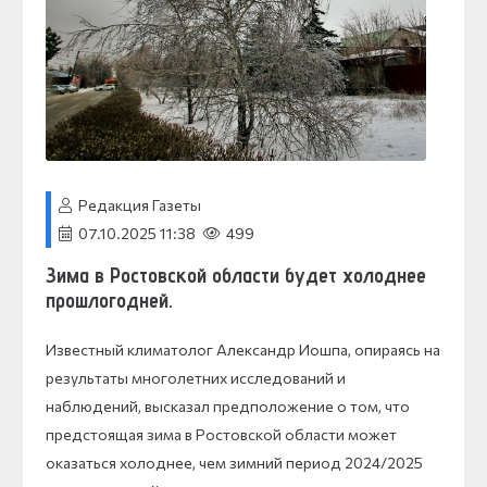
Редакция Газеты
07.10.2025 11:38
499
Зима в Ростовской области будет холоднее
прошлогодней
.
Известный климатолог Александр Иошпа, опираясь на
результаты многолетних исследований и
наблюдений, высказал предположение о том, что
предстоящая зима в Ростовской области может
оказаться холоднее, чем зимний период 2024/2025