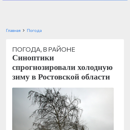
Главная
Погода
ПОГОДА
,
В РАЙОНЕ
Синоптики
спрогнозировали холодную
зиму в Ростовской области