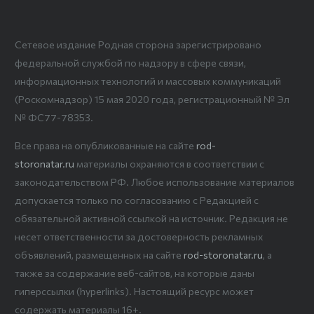
Сетевое издание Родная сторона зарегистрировано
федеральной службой по надзору в сфере связи,
информационных технологий и массовых коммуникаций
(Роскомнадзор) 15 мая 2020 года, регистрационный № Эл
№ ФС77-78353.
Все права на опубликованные на сайте
rod-
storonatar.ru
материалы охраняются в соответствии с
законодательством РФ. Любое использование материалов
допускается только по согласованию с Редакцией с
обязательной активной ссылкой на источник. Редакция не
несет ответственности за достоверность рекламных
объявлений, размещенных на сайте
rod-storonatar.ru
, а
также за содержание веб-сайтов, на которые даны
гиперссылки (hyperlinks). Настоящий ресурс может
содержать материалы 16+.