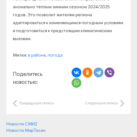
аномально тёплым зимним сезоном 2024/2025
годов. Это позволит жителям региона
адаптироваться к изменяющимся погодным условиям
и подготовиться к предстоящим климатическим
вызовам.
Метки:
в районе
,
погода
Поделитесь
новостью:
Предыдущая запись
Следующая запись
Новости СМИ2
Новости МирТесен