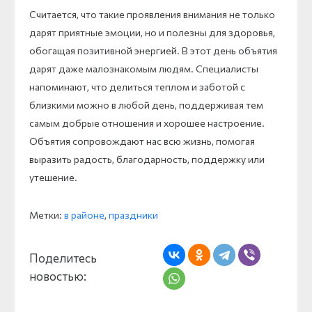
Считается, что такие проявления внимания не только
дарят приятные эмоции, но и полезны для здоровья,
обогащая позитивной энергией. В этот день объятия
дарят даже малознакомым людям. Специалисты
напоминают, что делиться теплом и заботой с
близкими можно в любой день, поддерживая тем
самым добрые отношения и хорошее настроение.
Объятия сопровождают нас всю жизнь, помогая
выразить радость, благодарность, поддержку или
утешение.
Метки:
в районе
,
праздники
Поделитесь
новостью: