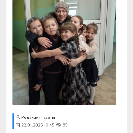
Редакция Газеты
22.01.2026 10:45
85