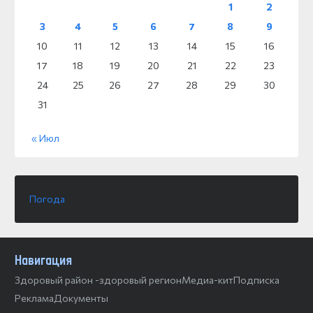
1
2
3
4
5
6
7
8
9
10
11
12
13
14
15
16
17
18
19
20
21
22
23
24
25
26
27
28
29
30
31
« Июл
Погода
Навигация
Здоровый район -здоровый регион
Медиа-кит
Подписка
Реклама
Документы