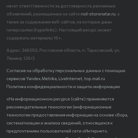
несет ответственности за достоверность рекламных
объявлений, размещенных на сайте
rod-storonatar.ru
, а
также за содержание веб-сайтов, на которые даны
гиперссылки (hyperlinks). Настоящий ресурс может
содержать материалы 16+.
Адрес: 346050, Ростовская область, п. Тарасовский, ул.
Ленина, 120/2
Согласие на обработку персональных данных с помощью
сервисов Yandex.Metrika, LiveInternet, top.mail.ru
Политика конфиденциальности и защиты информации
«На информационном ресурсе (сайте) применяются
рекомендательные технологии (информационные
технологии предоставления информации на основе сбора,
систематизации и анализа сведений, относящихся к
предпочтениям пользователей сети «Интернет»,