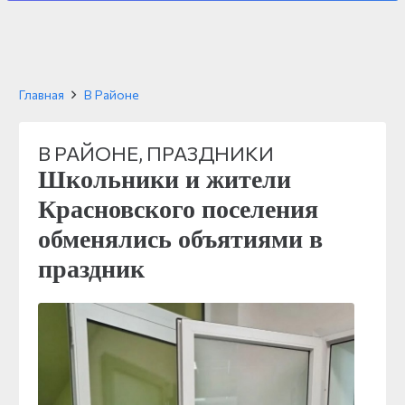
Главная
В Районе
В РАЙОНЕ
,
ПРАЗДНИКИ
Школьники и жители
Красновского поселения
обменялись объятиями в
праздник