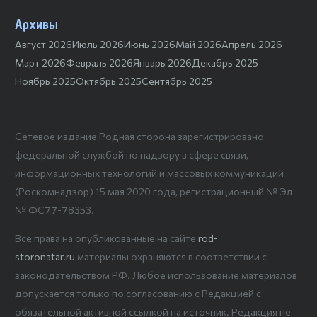
Архивы
Август 2026
Июль 2026
Июнь 2026
Май 2026
Апрель 2026
Март 2026
Февраль 2026
Январь 2026
Декабрь 2025
Ноябрь 2025
Октябрь 2025
Сентябрь 2025
Сетевое издание Родная сторона зарегистрировано
федеральной службой по надзору в сфере связи,
информационных технологий и массовых коммуникаций
(Роскомнадзор) 15 мая 2020 года, регистрационный № Эл
№ ФС77-78353.
Все права на опубликованные на сайте
rod-
storonatar.ru
материалы охраняются в соответствии с
законодательством РФ. Любое использование материалов
допускается только по согласованию с Редакцией с
обязательной активной ссылкой на источник. Редакция не