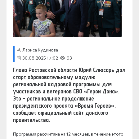
Лариса Кудинова
30.08.2025 17:02
93
Глава Ростовской области Юрий Слюсарь дал
старт образовательному модулю
региональной кадровой программы для
участников и ветеранов СВО «Герои Дона».
Это – региональное продолжение
президентского проекта «Время Героев»,
сообщает официальный сайт донского
правительства.
Программа рассчитана на 12 месяцев, в течение этого