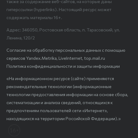
также за содержание веб-сайтов, на которые даны
гиперссылки (hyperlinks). Настоящий ресурс может
содержать материалы 16+.
Адрес: 346050, Ростовская область, п. Тарасовский, ул.
Ленина, 120/2
Согласие на обработку персональных данных с помощью
сервисов Yandex.Metrika, LiveInternet, top.mail.ru
Политика конфиденциальности и защиты информации
«На информационном ресурсе (сайте) применяются
рекомендательные технологии (информационные
технологии предоставления информации на основе сбора,
систематизации и анализа сведений, относящихся к
предпочтениям пользователей сети «Интернет»,
находящихся на территории Российской Федерации).»