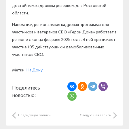
достойным кадровым резервом для Ростовской
области.
Напомним, региональная кадровая программа для
участников и ветеранов СВО «Герои Дона» работает в
регионе с конца февраля 2025 года. В ней принимают
участие 105 действующих и демобилизованных
участников СВО.
Метки:
На Дону
Поделитесь
новостью:
Предыдущая запись
Следующая запись