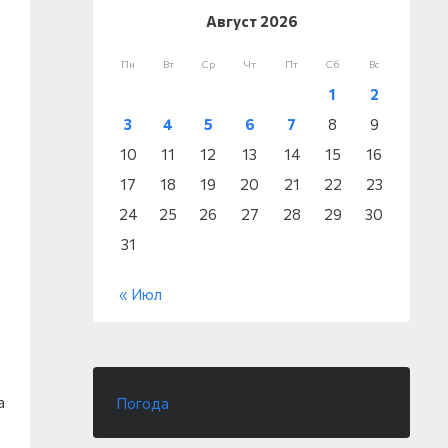
Август 2026
Пн
Вт
Ср
Чт
Пт
Сб
Вс
1
2
3
4
5
6
7
8
9
10
11
12
13
14
15
16
17
18
19
20
21
22
23
24
25
26
27
28
29
30
31
« Июл
а
Погода