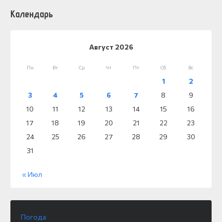
Календарь
Август 2026
Пн
Вт
Ср
Чт
Пт
Сб
Вс
1
2
3
4
5
6
7
8
9
10
11
12
13
14
15
16
17
18
19
20
21
22
23
24
25
26
27
28
29
30
31
« Июл
Погода