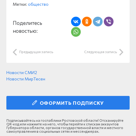
Метки:
общество
Поделитесь
новостью:
Предыдущая запись
Следующая запись
Новости СМИ2
Новости МирТесен
ОФОРМИТЬ ПОДПИСКУ
Подписывайтесь на госпаблики Ростовской области! Отсканируйте
QR-код или нажмите на него, чтобы перейти к спискам аккаунтов
Губернатора области, органов государственной власти и местного
самоуправления в социальных сетях и мессенджерах.