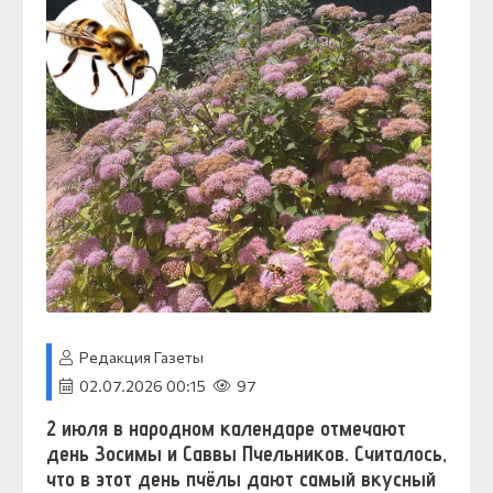
Редакция Газеты
02.07.2026 00:15
97
2 июля в народном календаре отмечают
день
Зосимы и Саввы Пчельников
. Считалось,
что в этот день пчёлы дают самый вкусный