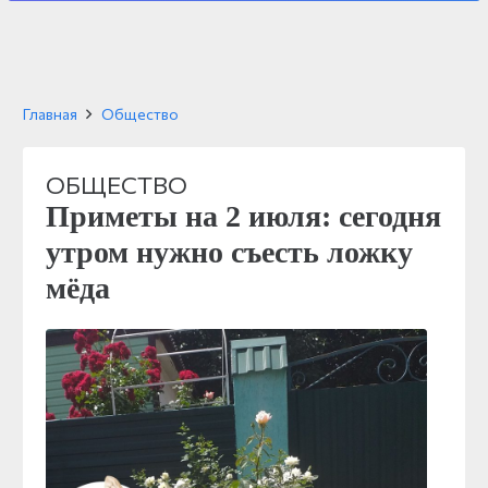
Главная
Общество
ОБЩЕСТВО
Приметы на 2 июля: сегодня
утром нужно съесть ложку
мёда