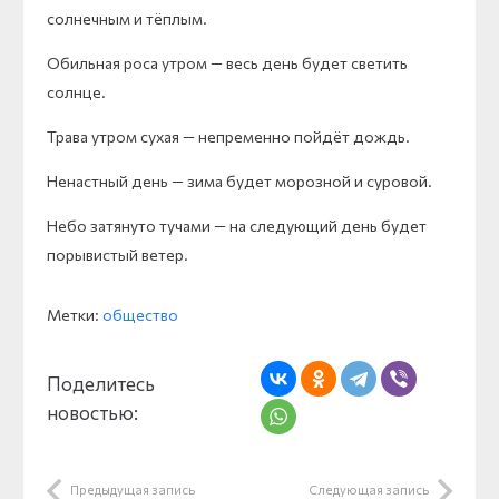
солнечным и тёплым.
Обильная роса утром — весь день будет светить
солнце.
Трава утром сухая — непременно пойдёт дождь.
Ненастный день — зима будет морозной и суровой.
Небо затянуто тучами — на следующий день будет
порывистый ветер.
Метки:
общество
Поделитесь
новостью:
Предыдущая запись
Следующая запись