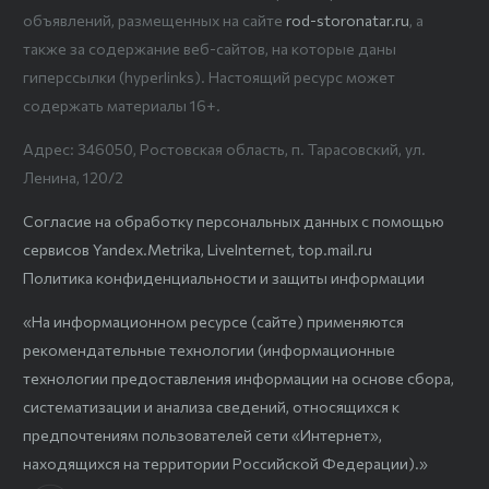
объявлений, размещенных на сайте
rod-storonatar.ru
, а
также за содержание веб-сайтов, на которые даны
гиперссылки (hyperlinks). Настоящий ресурс может
содержать материалы 16+.
Адрес: 346050, Ростовская область, п. Тарасовский, ул.
Ленина, 120/2
Согласие на обработку персональных данных с помощью
сервисов Yandex.Metrika, LiveInternet, top.mail.ru
Политика конфиденциальности и защиты информации
«На информационном ресурсе (сайте) применяются
рекомендательные технологии (информационные
технологии предоставления информации на основе сбора,
систематизации и анализа сведений, относящихся к
предпочтениям пользователей сети «Интернет»,
находящихся на территории Российской Федерации).»