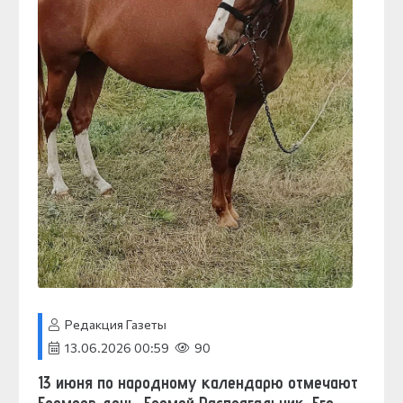
Редакция Газеты
13.06.2026 00:59
90
13 июня по народному календарю отмечают