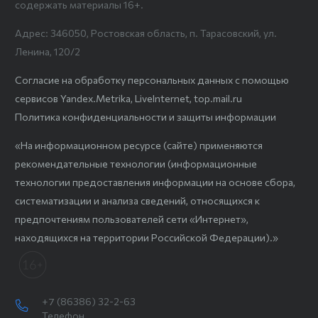
содержать материалы 16+.
Адрес: 346050, Ростовская область, п. Тарасовский, ул.
Ленина, 120/2
Согласие на обработку персональных данных с помощью
сервисов Yandex.Metrika, LiveInternet, top.mail.ru
Политика конфиденциальности и защиты информации
«На информационном ресурсе (сайте) применяются
рекомендательные технологии (информационные
технологии предоставления информации на основе сбора,
систематизации и анализа сведений, относящихся к
предпочтениям пользователей сети «Интернет»,
находящихся на территории Российской Федерации).»
+7 (86386) 32-2-63
Телефон