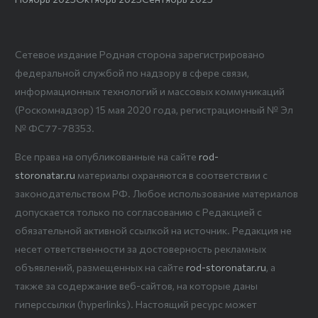
Сетевое издание Родная сторона зарегистрировано
федеральной службой по надзору в сфере связи,
информационных технологий и массовых коммуникаций
(Роскомнадзор) 15 мая 2020 года, регистрационный № Эл
№ ФС77-78353.
Все права на опубликованные на сайте
rod-
storonatar.ru
материалы охраняются в соответствии с
законодательством РФ. Любое использование материалов
допускается только по согласованию с Редакцией с
обязательной активной ссылкой на источник. Редакция не
несет ответственности за достоверность рекламных
объявлений, размещенных на сайте
rod-storonatar.ru
, а
также за содержание веб-сайтов, на которые даны
гиперссылки (hyperlinks). Настоящий ресурс может