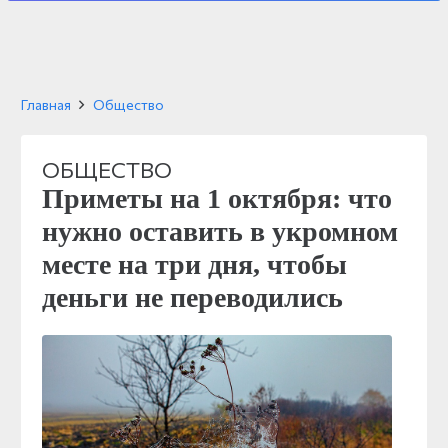
Главная
Общество
ОБЩЕСТВО
Приметы на 1 октября: что
нужно оставить в укромном
месте на три дня, чтобы
деньги не переводились