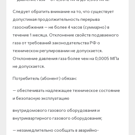
Следует обратить внимание на то, что существует
допустимая продолжительность перерыва
газоснабжения — не более 4 часов (суммарно) в
течение 1 месяца. Отклонение свойств подаваемого
газа от требований законодательства РФ о
техническом регулировании не допускается.
Отклонение давления газа более чем на 0,0005 МПа
не допускается.
Потребитель (абонент) обязан:
— обеспечивать надлежащее техническое состояние
и безопасную эксплуатацию
внутридомового газового оборудования и
внутриквартирного газового оборудования;
— незамедлительно сообщать в аварийно-