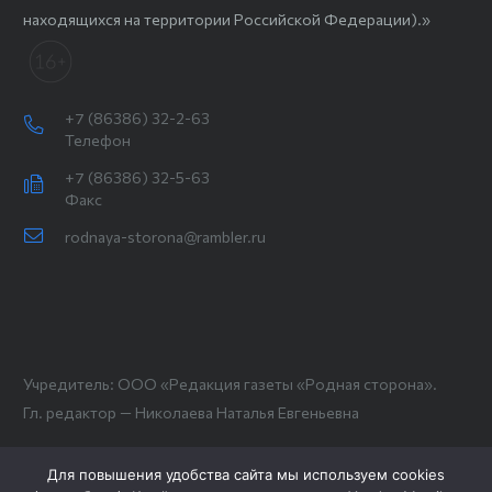
находящихся на территории Российской Федерации).»
+7 (86386) 32-2-63
Телефон
+7 (86386) 32-5-63
Факс
rodnaya-storona@rambler.ru
Учредитель: ООО «Редакция газеты «Родная сторона».
Гл. редактор — Николаева Наталья Евгеньевна
Для повышения удобства сайта мы используем cookies