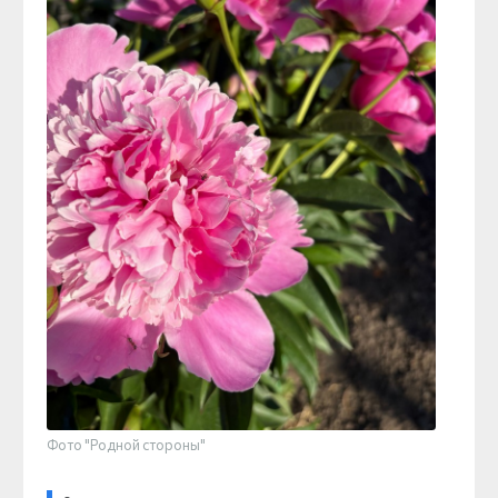
Фото "Родной стороны"