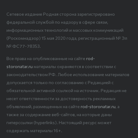
Сетевое издание Родная сторона зарегистрировано
федеральной службой по надзору в сфере связи,
информационных технологий и массовых коммуникаций
(Роскомнадзор) 15 мая 2020 года, регистрационный № Эл
№ ФС77-78353.
Все права на опубликованные на сайте
rod-
storonatar.ru
материалы охраняются в соответствии с
законодательством РФ. Любое использование материалов
допускается только по согласованию с Редакцией с
обязательной активной ссылкой на источник. Редакция не
несет ответственности за достоверность рекламных
объявлений, размещенных на сайте
rod-storonatar.ru
, а
также за содержание веб-сайтов, на которые даны
гиперссылки (hyperlinks). Настоящий ресурс может
содержать материалы 16+.