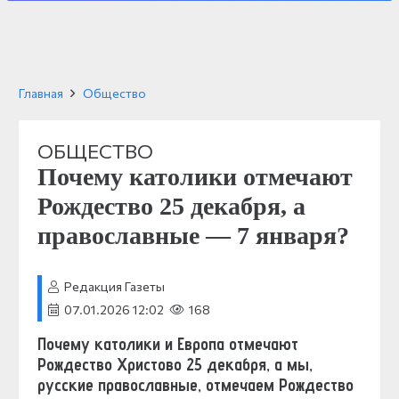
Главная
Общество
ОБЩЕСТВО
Почему католики отмечают
Рождество 25 декабря, а
православные — 7 января?
Редакция Газеты
07.01.2026 12:02
168
Почему католики и Европа отмечают
Рождество Христово 25 декабря, а мы,
русские православные, отмечаем Рождество