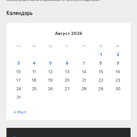
Календарь
Август 2026
Пн
Вт
Ср
Чт
Пт
Сб
Вс
1
2
3
4
5
6
7
8
9
10
11
12
13
14
15
16
17
18
19
20
21
22
23
24
25
26
27
28
29
30
31
« Июл