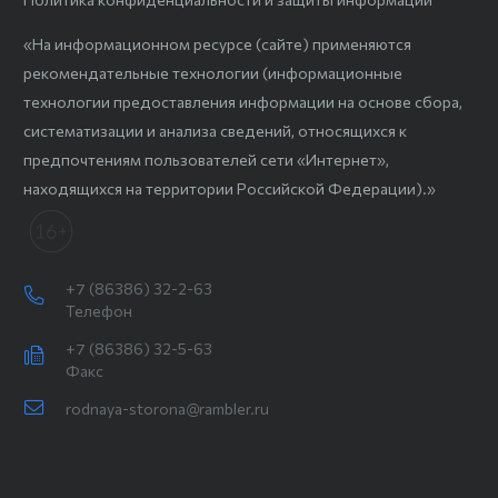
«На информационном ресурсе (сайте) применяются
рекомендательные технологии (информационные
технологии предоставления информации на основе сбора,
систематизации и анализа сведений, относящихся к
предпочтениям пользователей сети «Интернет»,
находящихся на территории Российской Федерации).»
+7 (86386) 32-2-63
Телефон
+7 (86386) 32-5-63
Факс
rodnaya-storona@rambler.ru