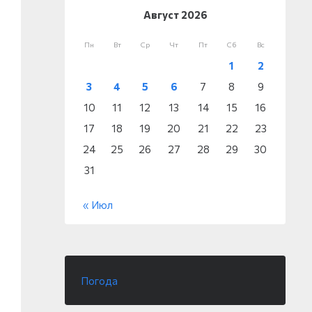
Август 2026
Пн
Вт
Ср
Чт
Пт
Сб
Вс
1
2
3
4
5
6
7
8
9
10
11
12
13
14
15
16
17
18
19
20
21
22
23
24
25
26
27
28
29
30
31
« Июл
Погода