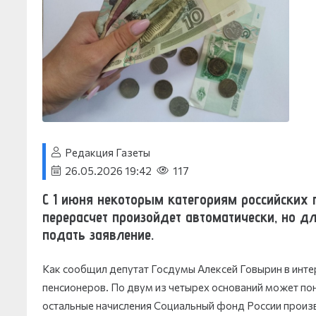
Редакция Газеты
26.05.2026 19:42
117
С 1 июня некоторым категориям российских 
перерасчет произойдет автоматически, но д
подать заявление.
Как сообщил депутат Госдумы Алексей Говырин в инте
пенсионеров. По двум из четырех оснований может 
остальные начисления Социальный фонд России произ