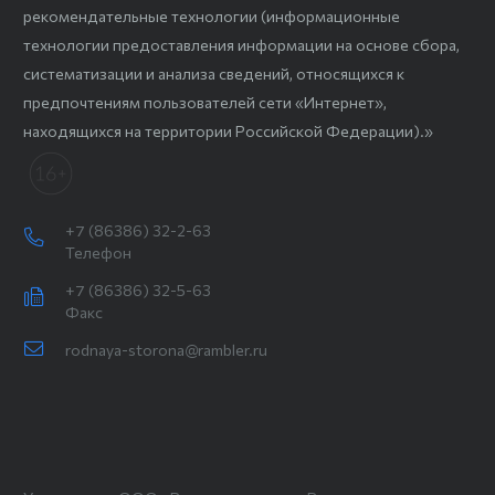
рекомендательные технологии (информационные
технологии предоставления информации на основе сбора,
систематизации и анализа сведений, относящихся к
предпочтениям пользователей сети «Интернет»,
находящихся на территории Российской Федерации).»
+7 (86386) 32-2-63
Телефон
+7 (86386) 32-5-63
Факс
rodnaya-storona@rambler.ru