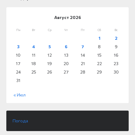
Август 2026
Пн
Вт
Ср
Чт
Пт
Сб
Вс
1
2
3
4
5
6
7
8
9
10
11
12
13
14
15
16
17
18
19
20
21
22
23
24
25
26
27
28
29
30
31
« Июл
Погода