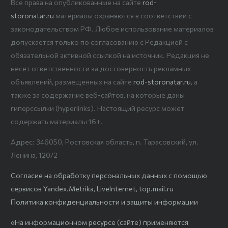
Все права на опубликованные на сайте
rod-
storonatar.ru
материалы охраняются в соответствии с
законодательством РФ. Любое использование материалов
допускается только по согласованию с Редакцией с
обязательной активной ссылкой на источник. Редакция не
несет ответственности за достоверность рекламных
объявлений, размещенных на сайте
rod-storonatar.ru
, а
также за содержание веб-сайтов, на которые даны
гиперссылки (hyperlinks). Настоящий ресурс может
содержать материалы 16+.
Адрес: 346050, Ростовская область, п. Тарасовский, ул.
Ленина, 120/2
Согласие на обработку персональных данных с помощью
сервисов Yandex.Metrika, LiveInternet, top.mail.ru
Политика конфиденциальности и защиты информации
«На информационном ресурсе (сайте) применяются