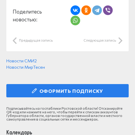
Поделитесь
новостью:
Предыдущая запись
Следующая запись
Новости СМИ2
Новости МирТесен
ОФОРМИТЬ ПОДПИСКУ
Подписывайтесь на госпаблики Ростовской области! Отсканируйте
QR-код или нажмите на него, чтобы перейти к спискам аккаунтов
Губернатора области, органов государственной власти и местного
самоуправления в социальных сетях и мессенджерах.
Календарь