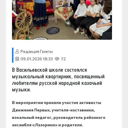
Редакция Газеты
09.01.2026 18:33
72
В Васильевской школе состоялся
музыкальный квартирник, посвященный
любителям русской народной казачьей
музыки.
В мероприятии приняли участие активисты
Движения Первых, учителя-наставники,
вокальный педагог, руководитель районного
ансамбля «Лазорики» и родители.