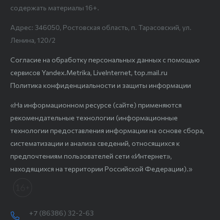
содержать материалы 16+.
Адрес: 346050, Ростовская область, п. Тарасовский, ул.
Ленина, 120/2
Согласие на обработку персональных данных с помощью
сервисов Yandex.Metrika, LiveInternet, top.mail.ru
Политика конфиденциальности и защиты информации
«На информационном ресурсе (сайте) применяются
рекомендательные технологии (информационные
технологии предоставления информации на основе сбора,
систематизации и анализа сведений, относящихся к
предпочтениям пользователей сети «Интернет»,
находящихся на территории Российской Федерации).»
+7 (86386) 32-2-63