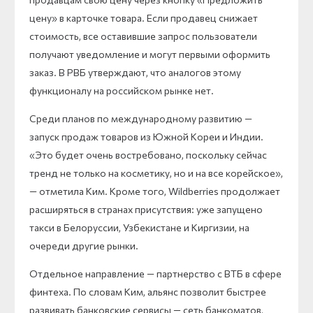
цену» в карточке товара. Если продавец снижает
стоимость, все оставившие запрос пользователи
получают уведомление и могут первыми оформить
заказ. В РВБ утверждают, что аналогов этому
функционалу на российском рынке нет.
Среди планов по международному развитию —
запуск продаж товаров из Южной Кореи и Индии.
«Это будет очень востребовано, поскольку сейчас
тренд не только на косметику, но и на все корейское»,
— отметила Ким. Кроме того, Wildberries продолжает
расширяться в странах присутствия: уже запущено
такси в Белоруссии, Узбекистане и Киргизии, на
очереди другие рынки.
Отдельное направление — партнерство с ВТБ в сфере
финтеха. По словам Ким, альянс позволит быстрее
развивать банковские сервисы — сеть банкоматов,