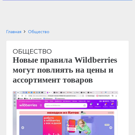
Главная
Общество
ОБЩЕСТВО
Новые правила Wildberries
могут повлиять на цены и
ассортимент товаров