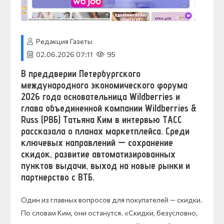
Редакция Газеты
02.06.2026 07:11
95
В преддверии Петербургского
международного экономического форума
2026 года основательница Wildberries и
глава объединенной компании Wildberries &
Russ (РВБ) Татьяна Ким в интервью ТАСС
рассказала о планах маркетплейса. Среди
ключевых направлений — сохранение
скидок, развитие автоматизированных
пунктов выдачи, выход на новые рынки и
партнерство с ВТБ.
Один из главных вопросов для покупателей — скидки.
По словам Ким, они останутся. «Скидки, безусловно,