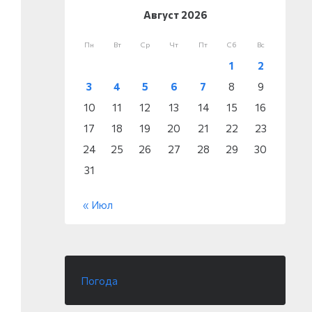
Август 2026
Пн
Вт
Ср
Чт
Пт
Сб
Вс
1
2
3
4
5
6
7
8
9
10
11
12
13
14
15
16
17
18
19
20
21
22
23
24
25
26
27
28
29
30
31
« Июл
Погода