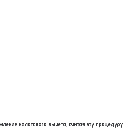
ление налогового вычета, считая эту процедуру