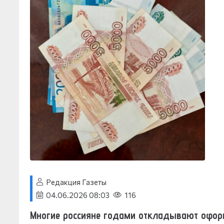
Редакция Газеты
04.06.2026 08:03
116
Многие россияне годами откладывают оформ