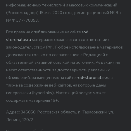
информационных технологий и массовых коммуникаций
(Роскомнадзор) 15 мая 2020 года, регистрационный № Эл
№ ФС77-78353.
Все права на опубликованные на сайте
rod-
storonatar.ru
материалы охраняются в соответствии с
законодательством РФ. Любое использование материалов
допускается только по согласованию с Редакцией с
обязательной активной ссылкой на источник. Редакция не
несет ответственности за достоверность рекламных
объявлений, размещенных на сайте
rod-storonatar.ru
, а
также за содержание веб-сайтов, на которые даны
гиперссылки (hyperlinks). Настоящий ресурс может
содержать материалы 16+.
Адрес: 346050, Ростовская область, п. Тарасовский, ул.
Ленина, 120/2