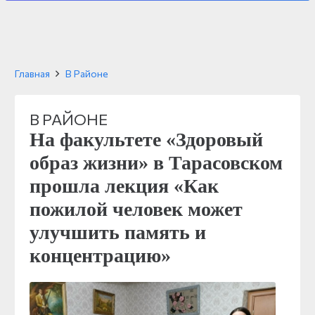
Главная
В Районе
В РАЙОНЕ
На факультете «Здоровый
образ жизни» в Тарасовском
прошла лекция «Как
пожилой человек может
улучшить память и
концентрацию»