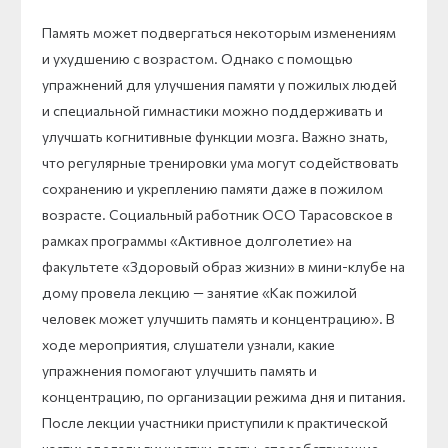
Память может подвергаться некоторым изменениям
и ухудшению с возрастом. Однако с помощью
упражнений для улучшения памяти у пожилых людей
и специальной гимнастики можно поддерживать и
улучшать когнитивные функции мозга. Важно знать,
что регулярные тренировки ума могут содействовать
сохранению и укреплению памяти даже в пожилом
возрасте. Социальный работник ОСО Тарасовское в
рамках программы «Активное долголетие» на
факультете «Здоровый образ жизни» в мини-клубе на
дому провела лекцию — занятие «Как пожилой
человек может улучшить память и концентрацию». В
ходе мероприятия, слушатели узнали, какие
упражнения помогают улучшить память и
концентрацию, по организации режима дня и питания.
После лекции участники приступили к практической