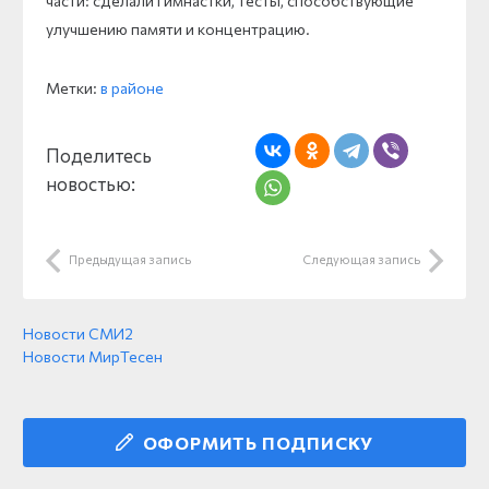
части: сделали гимнастки, тесты, способствующие
улучшению памяти и концентрацию.
Метки:
в районе
Поделитесь
новостью:
Предыдущая запись
Следующая запись
Новости СМИ2
Новости МирТесен
ОФОРМИТЬ ПОДПИСКУ