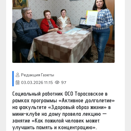
Редакция Газеты
03.03.2026 11:15
97
Социальный работник ОСО Тарасовское в
рамках программы «Активное долголетие»
на факультете «Здоровый образ жизни» в
мини-клубе на дому провела лекцию —
занятие «Как пожилой человек может
улучшить память и концентрацию».