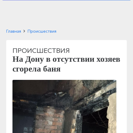
Главная
Происшествия
ПРОИСШЕСТВИЯ
На Дону в отсутствии хозяев
сгорела баня