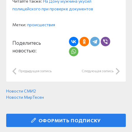
Читайте также:
На Дону мужчина укусил
полицейского при проверке документов
Метки:
происшествия
Поделитесь
новостью:
Предыдущая запись
Следующая запись
Новости СМИ2
Новости МирТесен
ОФОРМИТЬ ПОДПИСКУ