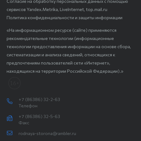
Согласие на обработку персональных данных с помощью
сервисов Yandex.Metrika, LiveInternet, top.mail.ru
Политика конфиденциальности и защиты информации
«На информационном ресурсе (сайте) применяются
рекомендательные технологии (информационные
технологии предоставления информации на основе сбора,
систематизации и анализа сведений, относящихся к
предпочтениям пользователей сети «Интернет»,
находящихся на территории Российской Федерации).»
+7 (86386) 32-2-63
Телефон
+7 (86386) 32-5-63
Факс
rodnaya-storona@rambler.ru