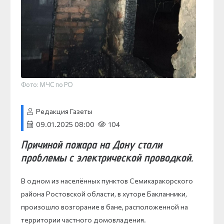
Фото: МЧС по РО
Редакция Газеты
09.01.2025 08:00
104
Причиной пожара на Дону стали
проблемы с электрической проводкой.
В одном из населённых пунктов Семикаракорского
района Ростовской области, в хуторе Бакланники,
произошло возгорание в бане, расположенной на
территории частного домовладения.