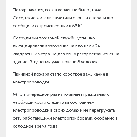
Пожар начался, когда хозяев не было дома.
Соседские жители заметили огонь и оперативно
сообщили о происшествии в МЧС.
Сотрудники пожарной службы успешно
ликвидировали возгорание на площади 24
квадратных метра, не дав огню распространиться на
здание. В тушении участвовали 8 человек.
Причиной пожара стало короткое замыкание в
электропроводке.
МЧС в очередной раз напоминает гражданам о
необходимости следить за состоянием
электропроводки в своих домах и не перегружать
сеть работающими электроприборами, особенно в
холодное время года.