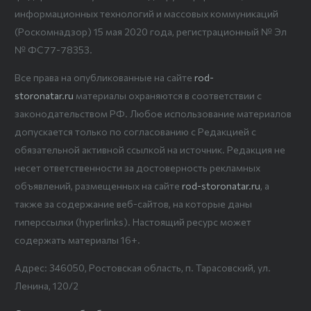
информационных технологий и массовых коммуникаций
(Роскомнадзор) 15 мая 2020 года, регистрационный № Эл
№ ФС77-78353.
Все права на опубликованные на сайте
rod-
storonatar.ru
материалы охраняются в соответствии с
законодательством РФ. Любое использование материалов
допускается только по согласованию с Редакцией с
обязательной активной ссылкой на источник. Редакция не
несет ответственности за достоверность рекламных
объявлений, размещенных на сайте
rod-storonatar.ru
, а
также за содержание веб-сайтов, на которые даны
гиперссылки (hyperlinks). Настоящий ресурс может
содержать материалы 16+.
Адрес: 346050, Ростовская область, п. Тарасовский, ул.
Ленина, 120/2