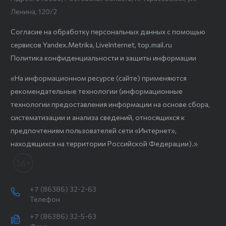
Ленина, 120/2
Согласие на обработку персональных данных с помощью
сервисов Yandex.Metrika, LiveInternet, top.mail.ru
Политика конфиденциальности и защиты информации
«На информационном ресурсе (сайте) применяются
рекомендательные технологии (информационные
технологии предоставления информации на основе сбора,
систематизации и анализа сведений, относящихся к
предпочтениям пользователей сети «Интернет»,
находящихся на территории Российской Федерации).»
+7 (86386) 32-2-63
Телефон
+7 (86386) 32-5-63