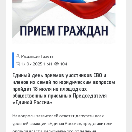
Редакция Газеты
17.07.2025 11:41
104
Единый день приемов участников СВО и
членов их семей по юридическим вопросам
пройдёт 18 июля на площадках
общественных приемных Председателя
«Единой России».
На вопросы заявителей ответят депутаты всех
уровней фракции «Единая Россия», представители
органов власти, регионального отделения