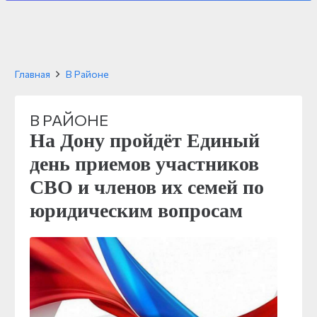
Главная
В Районе
В РАЙОНЕ
На Дону пройдёт Единый
день приемов участников
СВО и членов их семей по
юридическим вопросам