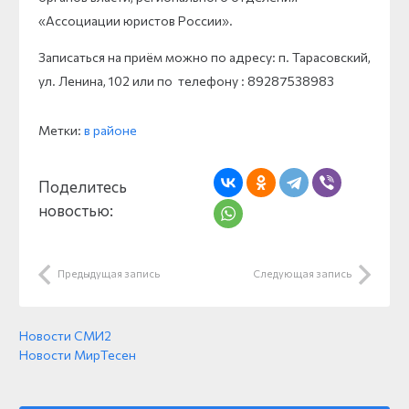
«Ассоциации юристов России».
Записаться на приём можно по адресу: п. Тарасовский,
ул. Ленина, 102 или по телефону : 89287538983
Метки:
в районе
Поделитесь
новостью:
Предыдущая запись
Следующая запись
Новости СМИ2
Новости МирТесен