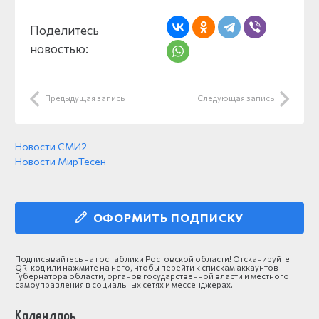
Поделитесь
новостью:
Предыдущая запись
Следующая запись
Новости СМИ2
Новости МирТесен
ОФОРМИТЬ ПОДПИСКУ
Подписывайтесь на госпаблики Ростовской области! Отсканируйте
QR-код или нажмите на него, чтобы перейти к спискам аккаунтов
Губернатора области, органов государственной власти и местного
самоуправления в социальных сетях и мессенджерах.
Календарь