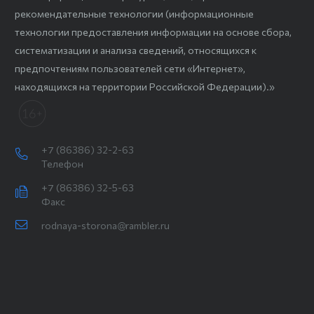
рекомендательные технологии (информационные
технологии предоставления информации на основе сбора,
систематизации и анализа сведений, относящихся к
предпочтениям пользователей сети «Интернет»,
находящихся на территории Российской Федерации).»
+7 (86386) 32-2-63
Телефон
+7 (86386) 32-5-63
Факс
rodnaya-storona@rambler.ru