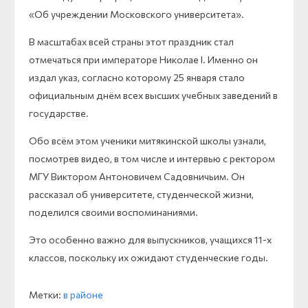
«Об учреждении Московского университета».
В масштабах всей страны этот праздник стал
отмечаться при императоре Николае I. Именно он
издал указ, согласно которому 25 января стало
официальным днём всех высших учебных заведений в
государстве.
Обо всём этом ученики митякинской школы узнали,
посмотрев видео, в том числе и интервью с ректором
МГУ Виктором Антоновичем Садовничьим. Он
рассказал об университете, студенческой жизни,
поделился своими воспоминаниями.
Это особенно важно для выпускников, учащихся 11-х
классов, поскольку их ожидают студенческие годы.
Метки:
в районе