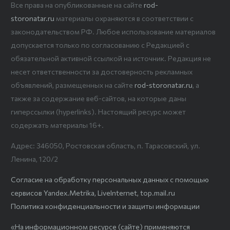
Все права на опубликованные на сайте
rod-
storonatar.ru
материалы охраняются в соответствии с
законодательством РФ. Любое использование материалов
допускается только по согласованию с Редакцией с
обязательной активной ссылкой на источник. Редакция не
несет ответственности за достоверность рекламных
объявлений, размещенных на сайте
rod-storonatar.ru
, а
также за содержание веб-сайтов, на которые даны
гиперссылки (hyperlinks). Настоящий ресурс может
содержать материалы 16+.
Адрес: 346050, Ростовская область, п. Тарасовский, ул.
Ленина, 120/2
Согласие на обработку персональных данных с помощью
сервисов Yandex.Metrika, LiveInternet, top.mail.ru
Политика конфиденциальности и защиты информации
«На информационном ресурсе (сайте) применяются