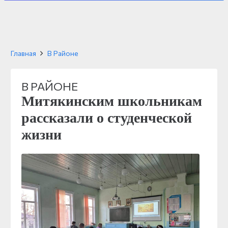
Главная
В Районе
В РАЙОНЕ
Митякинским школьникам
рассказали о студенческой
жизни