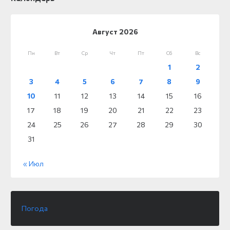
Август 2026
Пн
Вт
Ср
Чт
Пт
Сб
Вс
1
2
3
4
5
6
7
8
9
10
11
12
13
14
15
16
17
18
19
20
21
22
23
24
25
26
27
28
29
30
31
« Июл
Погода