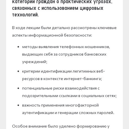
категории граждан о практических угрозах,
связанных с использованием цифровых
технологий.
В ходе лекции были детально рассмотрены ключевые
аспекты информационной безопасности:
методы выявления телефонных мошенников,
выдающих себя за сотрудников банковских
учреждений;
критерии идентификации легитимных веб-
ресурсов в контексте интернет-банкинга;
потенциальные риски взаимодействия с
подозрительными ссылками в социальных сетях;
важность применения многофакторной
аутентификации и генерации сложных паролей.
Особое внимание было уделено формированию у