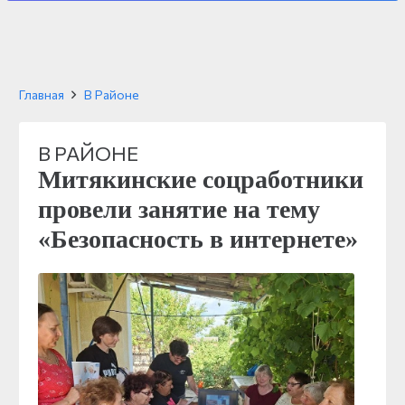
Главная
В Районе
В РАЙОНЕ
Митякинские соцработники
провели занятие на тему
«Безопасность в интернете»