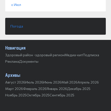
« Июл
Погода
Навигация
Здоровый район -здоровый регион
Медиа-кит
Подписка
Реклама
Документы
Архивы
Август 2026
Июль 2026
Июнь 2026
Май 2026
Апрель 2026
Март 2026
Февраль 2026
Январь 2026
Декабрь 2025
Ноябрь 2025
Октябрь 2025
Сентябрь 2025