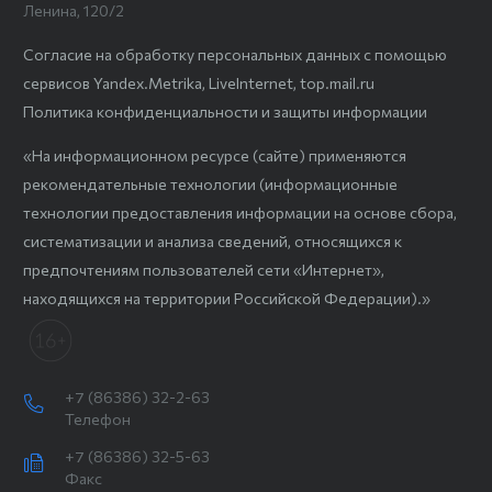
Ленина, 120/2
Согласие на обработку персональных данных с помощью
сервисов Yandex.Metrika, LiveInternet, top.mail.ru
Политика конфиденциальности и защиты информации
«На информационном ресурсе (сайте) применяются
рекомендательные технологии (информационные
технологии предоставления информации на основе сбора,
систематизации и анализа сведений, относящихся к
предпочтениям пользователей сети «Интернет»,
находящихся на территории Российской Федерации).»
+7 (86386) 32-2-63
Телефон
+7 (86386) 32-5-63
Факс