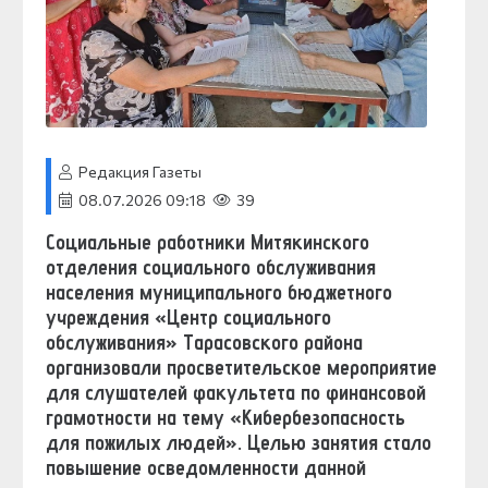
Редакция Газеты
08.07.2026 09:18
39
Социальные работники Митякинского
отделения социального обслуживания
населения муниципального бюджетного
учреждения «Центр социального
обслуживания» Тарасовского района
организовали просветительское мероприятие
для слушателей факультета по финансовой
грамотности на тему «Кибербезопасность
для пожилых людей». Целью занятия стало
повышение осведомленности данной