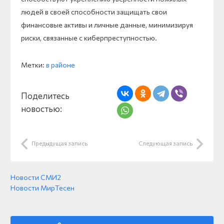
людей в своей способности защищать свои
финансовые активы и личные данные, минимизируя
риски, связанные с киберпреступностью.
Метки:
в районе
Поделитесь
новостью:
Предыдущая запись
Следующая запись
Новости СМИ2
Новости МирТесен