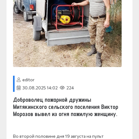
editor
30.08.2025 14:02
224
Доброволец пожарной дружины
Митякинского сельского поселения Виктор
Морозов вывел из огня пожилую женщину.
Во второй половине дня 19 августа на пульт