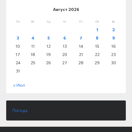
Август 2026
Пн
Вт
Ср
Чт
Пт
Сб
Вс
1
2
3
4
5
6
7
8
9
10
11
12
13
14
15
16
17
18
19
20
21
22
23
24
25
26
27
28
29
30
31
« Июл
Погода