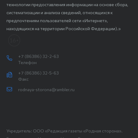
технологии предоставления информации на основе сбора,
систематизации и анализа сведений, относящихся к
предпочтениям пользователей сети «Интернет»,
находящихся на территории Российской Федерации).»
+7 (86386) 32-2-63
Телефон
+7 (86386) 32-5-63
Факс
rodnaya-storona@rambler.ru
Учредитель: ООО «Редакция газеты «Родная сторона».