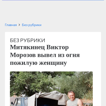
Главная
Без рубрики
БЕЗ РУБРИКИ
Митякинец Виктор
Морозов вывел из огня
пожилую женщину