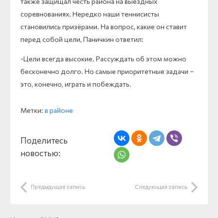
также защищал честь района на выездных
соревнованиях. Нередко наши теннисисты
становились призёрами. На вопрос, какие он ставит
перед собой цели, Паничкин ответил:
-Цели всегда высокие. Рассуждать об этом можно
бесконечно долго. Но самые приоритетные задачи –
это, конечно, играть и побеждать.
Метки:
в районе
Поделитесь
новостью:
Предыдущая запись
Следующая запись