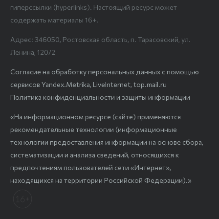
гиперссылки (hyperlinks). Настоящий ресурс может
содержать материалы 16+.
Адрес: 346050, Ростовская область, п. Тарасовский, ул.
Ленина, 120/2
Согласие на обработку персональных данных с помощью
сервисов Yandex.Metrika, LiveInternet, top.mail.ru
Политика конфиденциальности и защиты информации
«На информационном ресурсе (сайте) применяются
рекомендательные технологии (информационные
технологии предоставления информации на основе сбора,
систематизации и анализа сведений, относящихся к
предпочтениям пользователей сети «Интернет»,
находящихся на территории Российской Федерации).»