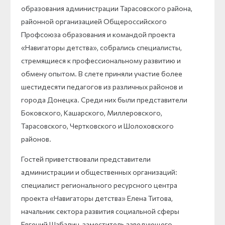
образования администрации Тарасовского района,
районной организацией Общероссийского
Профсоюза образования и командой проекта
«Навигаторы детства», собрались специалисты,
стремящиеся к профессиональному развитию и
обмену опытом. В слете приняли участие более
шестидесяти педагогов из различных районов и
города Донецка. Среди них были представители
Боковского, Кашарского, Миллеровского,
Тарасовского, Чертковского и Шолоховского
районов.
Гостей приветствовали представители
администрации и общественных организаций:
специалист регионального ресурсного центра
проекта «Навигаторы детства» Елена Титова,
начальник сектора развития социальной сферы
Евгений Шабалин, заместитель заведующего