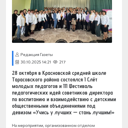
Редакция Газеты
30.10.2025 14:21
217
28 октября в Красновской средней школе
Тарасовского района состоялся I Слёт
молодых педагогов и III Фестиваль
педагогических идей советников директора
по воспитанию и взаимодействию с детскими
общественными объединениями под
девизом «Учись у лучших — стань лучшим!»
На мероприятии, организованном отделом