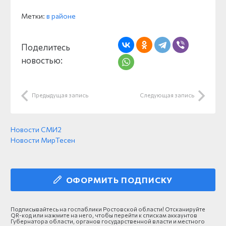
Метки:
в районе
Поделитесь
новостью:
Предыдущая запись
Следующая запись
Новости СМИ2
Новости МирТесен
ОФОРМИТЬ ПОДПИСКУ
Подписывайтесь на госпаблики Ростовской области! Отсканируйте
QR-код или нажмите на него, чтобы перейти к спискам аккаунтов
Губернатора области, органов государственной власти и местного