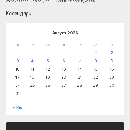
самоуправления в социальных сетях и мессенджерах.
Календарь
Август 2026
Пн
Вт
Ср
Чт
Пт
Сб
Вс
1
2
3
4
5
6
7
8
9
10
11
12
13
14
15
16
17
18
19
20
21
22
23
24
25
26
27
28
29
30
31
« Июл