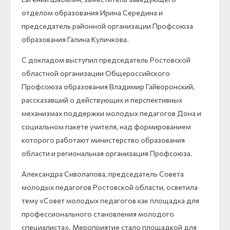
отделом образования Ирина Середина и
председатель районной организации Профсоюза
образования Галина Куличкова.
С докладом выступил председатель Ростовской
областной организации Общероссийского
Профсоюза образования Владимир Гайворонский,
рассказавший о действующих и перспективных
механизмах поддержки молодых педагогов Дона и
социальном пакете учителя, над формированием
которого работают министерство образования
области и региональная организация Профсоюза.
Александра Сиволапова, председатель Совета
молодых педагогов Ростовской области, осветила
тему «Совет молодых педагогов как площадка для
профессионального становления молодого
специалиста». Мероприятие стало площадкой для