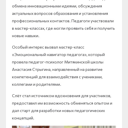
обмена инновационными идеями, обсуждения
актуальных вопросов образования и установления
профессиональных контактов. Педагоги участвовали
в мастер-классах, где могли проявить себя и получить
новые навыки.
Особый интерес вызвал мастер-класс
«Эмоциональный навигатор педагога», который
провела педагог-психолог Митякинской школы
Анастасия Стрыгина, направленный на развитие
компетенций для взаимодействия с учениками,
коллегами и родителями.
Слёт стал источником вдохновения для участников,
предоставил им возможность обменяться опытом и
дал старт для разработки новых педагогических
концепций.