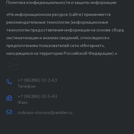
Политика конфиденциальности и защиты информации
«На информационном ресурсе (сайте) применяются
рекомендательные технологии (информационные
технологии предоставления информации на основе сбора,
систематизации и анализа сведений, относящихся к
предпочтениям пользователей сети «Интернет»,
находящихся на территории Российской Федерации).»
+7 (86386) 32-2-63
Телефон
+7 (86386) 32-5-63
Факс
rodnaya-storona@rambler.ru