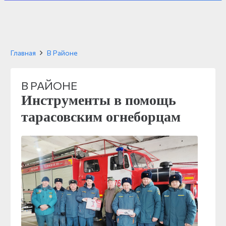
Главная
В Районе
В РАЙОНЕ
Инструменты в помощь
тарасовским огнеборцам