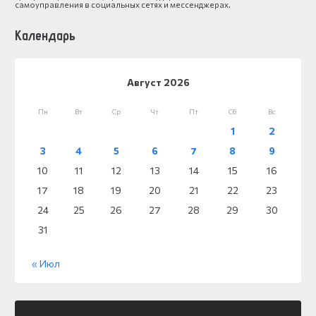
самоуправления в социальных сетях и мессенджерах.
Календарь
Август 2026
Пн
Вт
Ср
Чт
Пт
Сб
Вс
1
2
3
4
5
6
7
8
9
10
11
12
13
14
15
16
17
18
19
20
21
22
23
24
25
26
27
28
29
30
31
« Июл