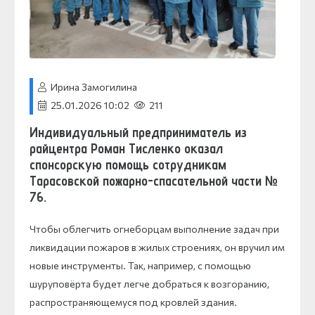
Ирина Замогилина
25.01.2026 10:02
211
Индивидуальный предприниматель из
райцентра Роман Тисленко оказал
спонсорскую помощь сотрудникам
Тарасовской пожарно-спасательной части №
76.
Чтобы облегчить огнеборцам выполнение задач при
ликвидации пожаров в жилых строениях, он вручил им
новые инструменты. Так, например, с помощью
шуруповёрта будет легче добраться к возгоранию,
распространяющемуся под кровлей здания.