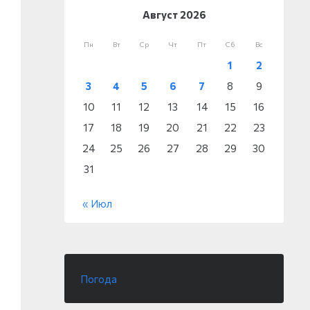
Август 2026
Пн
Вт
Ср
Чт
Пт
Сб
Вс
1
2
3
4
5
6
7
8
9
10
11
12
13
14
15
16
17
18
19
20
21
22
23
24
25
26
27
28
29
30
31
« Июл
Погода