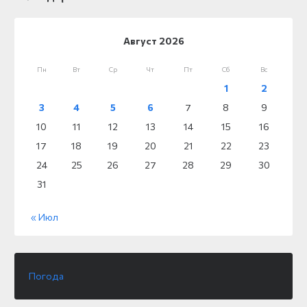
Август 2026
Пн
Вт
Ср
Чт
Пт
Сб
Вс
1
2
3
4
5
6
7
8
9
10
11
12
13
14
15
16
17
18
19
20
21
22
23
24
25
26
27
28
29
30
31
« Июл
Погода