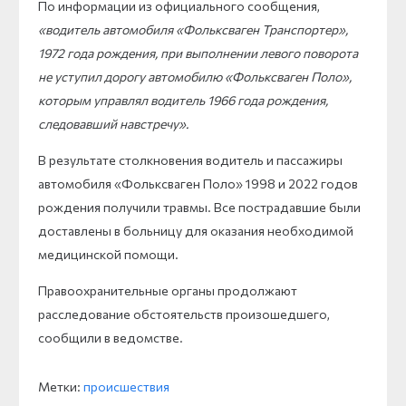
По информации из официального сообщения,
«водитель автомобиля «Фольксваген Транспортер»,
1972 года рождения, при выполнении левого поворота
не уступил дорогу автомобилю «Фольксваген Поло»,
которым управлял водитель 1966 года рождения,
следовавший навстречу».
В результате столкновения водитель и пассажиры
автомобиля «Фольксваген Поло» 1998 и 2022 годов
рождения получили травмы. Все пострадавшие были
доставлены в больницу для оказания необходимой
медицинской помощи.
Правоохранительные органы продолжают
расследование обстоятельств произошедшего,
сообщили в ведомстве.
Метки:
происшествия