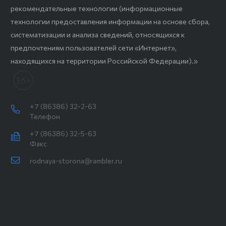
рекомендательные технологии (информационные
технологии предоставления информации на основе сбора,
систематизации и анализа сведений, относящихся к
предпочтениям пользователей сети «Интернет»,
находящихся на территории Российской Федерации).»
+7 (86386) 32-2-63
Телефон
+7 (86386) 32-5-63
Факс
rodnaya-storona@rambler.ru