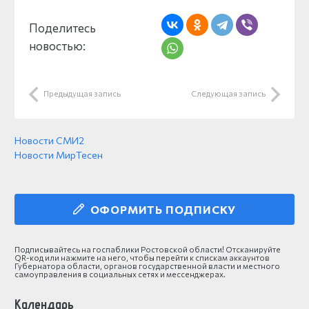
Поделитесь
новостью:
Предыдущая запись
Следующая запись
Новости СМИ2
Новости МирТесен
ОФОРМИТЬ ПОДПИСКУ
Подписывайтесь на госпаблики Ростовской области! Отсканируйте
QR-код или нажмите на него, чтобы перейти к спискам аккаунтов
Губернатора области, органов государственной власти и местного
самоуправления в социальных сетях и мессенджерах.
Календарь