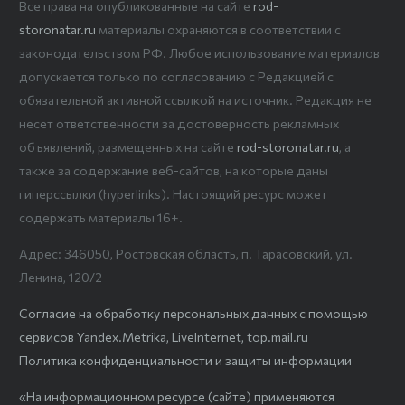
Все права на опубликованные на сайте
rod-
storonatar.ru
материалы охраняются в соответствии с
законодательством РФ. Любое использование материалов
допускается только по согласованию с Редакцией с
обязательной активной ссылкой на источник. Редакция не
несет ответственности за достоверность рекламных
объявлений, размещенных на сайте
rod-storonatar.ru
, а
также за содержание веб-сайтов, на которые даны
гиперссылки (hyperlinks). Настоящий ресурс может
содержать материалы 16+.
Адрес: 346050, Ростовская область, п. Тарасовский, ул.
Ленина, 120/2
Согласие на обработку персональных данных с помощью
сервисов Yandex.Metrika, LiveInternet, top.mail.ru
Политика конфиденциальности и защиты информации
«На информационном ресурсе (сайте) применяются