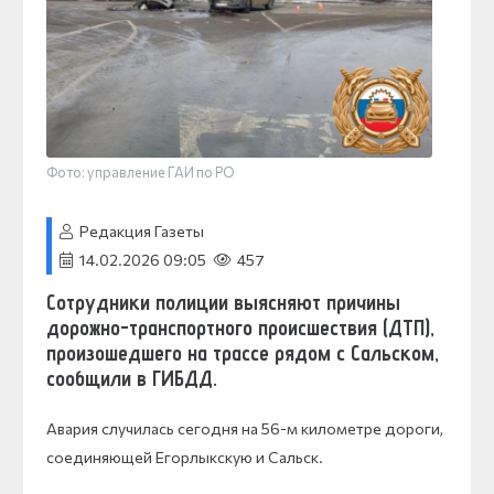
Фото: управление ГАИ по РО
Редакция Газеты
14.02.2026 09:05
457
Сотрудники полиции выясняют причины
дорожно-транспортного происшествия (ДТП),
произошедшего на трассе рядом с Сальском,
сообщили в ГИБДД.
Авария случилась сегодня на 56-м километре дороги,
соединяющей Егорлыкскую и Сальск.