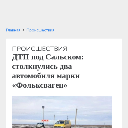
Главная
Происшествия
ПРОИСШЕСТВИЯ
ДТП под Сальском:
столкнулись два
автомобиля марки
«Фольксваген»