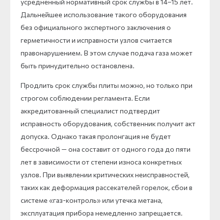
усредненный нормативный срок службы в 14–15 лет.
Дальнейшее использование такого оборудования
без официального экспертного заключения о
герметичности и исправности узлов считается
правонарушением. В этом случае подача газа может
быть принудительно остановлена.
Продлить срок службы плиты можно, но только при
строгом соблюдении регламента. Если
аккредитованный специалист подтвердит
исправность оборудования, собственник получит акт
допуска. Однако такая пролонгация не будет
бессрочной — она составит от одного года до пяти
лет в зависимости от степени износа конкретных
узлов. При выявлении критических неисправностей,
таких как деформация рассекателей горелок, сбои в
системе «газ-контроль» или утечка метана,
эксплуатация прибора немедленно запрещается.