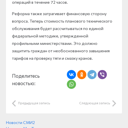
операций в течение 72 часов.
Реформа также затрагивает финансовую сторону
вопроса. Теперь стоимость планового технического
обслуживания будет рассчитываться по единой
федеральной методике, утвержденной
профильными министерствами. Это должно
защитить граждан от необоснованного завышения
тарифов на проверку тяги и смазку кранов.
Поделитесь
новостью:
Предыдущая запись
Следующая запись
Новости СМИ2