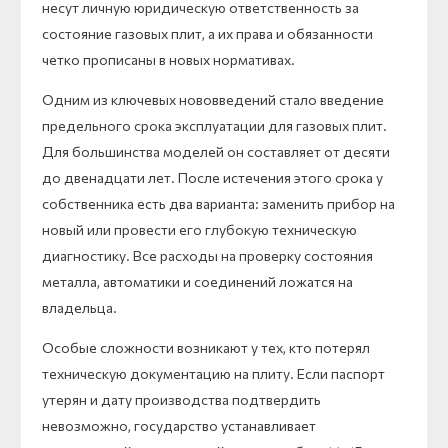
несут личную юридическую ответственность за
состояние газовых плит, а их права и обязанности
четко прописаны в новых нормативах.
Одним из ключевых нововведений стало введение
предельного срока эксплуатации для газовых плит.
Для большинства моделей он составляет от десяти
до двенадцати лет. После истечения этого срока у
собственника есть два варианта: заменить прибор на
новый или провести его глубокую техническую
диагностику. Все расходы на проверку состояния
металла, автоматики и соединений ложатся на
владельца.
Особые сложности возникают у тех, кто потерял
техническую документацию на плиту. Если паспорт
утерян и дату производства подтвердить
невозможно, государство устанавливает