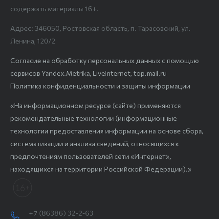
содержать материалы 16+.
Адрес: 346050, Ростовская область, п. Тарасовский, ул.
Ленина, 120/2
Согласие на обработку персональных данных с помощью
сервисов Yandex.Metrika, LiveInternet, top.mail.ru
Политика конфиденциальности и защиты информации
«На информационном ресурсе (сайте) применяются
рекомендательные технологии (информационные
технологии предоставления информации на основе сбора,
систематизации и анализа сведений, относящихся к
предпочтениям пользователей сети «Интернет»,
находящихся на территории Российской Федерации).»
+7 (86386) 32-2-63