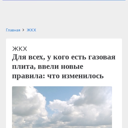
Главная
ЖКХ
ЖКХ
Для всех, у кого есть газовая
плита, ввели новые
правила: что изменилось