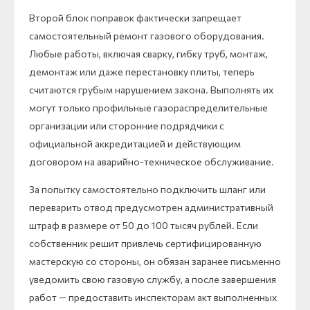
Второй блок поправок фактически запрещает
самостоятельный ремонт газового оборудования.
Любые работы, включая сварку, гибку труб, монтаж,
демонтаж или даже перестановку плиты, теперь
считаются грубым нарушением закона. Выполнять их
могут только профильные газораспределительные
организации или сторонние подрядчики с
официальной аккредитацией и действующим
договором на аварийно-техническое обслуживание.
За попытку самостоятельно подключить шланг или
переварить отвод предусмотрен административный
штраф в размере от 50 до 100 тысяч рублей. Если
собственник решит привлечь сертифицированную
мастерскую со стороны, он обязан заранее письменно
уведомить свою газовую службу, а после завершения
работ — предоставить инспекторам акт выполненных