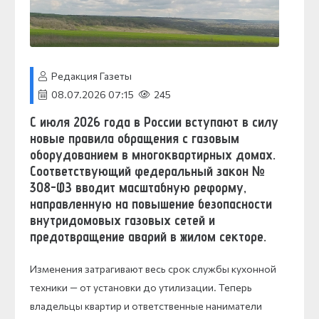
Редакция Газеты
08.07.2026 07:15
245
С июля 2026 года в России вступают в силу
новые правила обращения с газовым
оборудованием в многоквартирных домах.
Соответствующий федеральный закон №
308-ФЗ вводит масштабную реформу,
направленную на повышение безопасности
внутридомовых газовых сетей и
предотвращение аварий в жилом секторе.
Изменения затрагивают весь срок службы кухонной
техники — от установки до утилизации. Теперь
владельцы квартир и ответственные наниматели