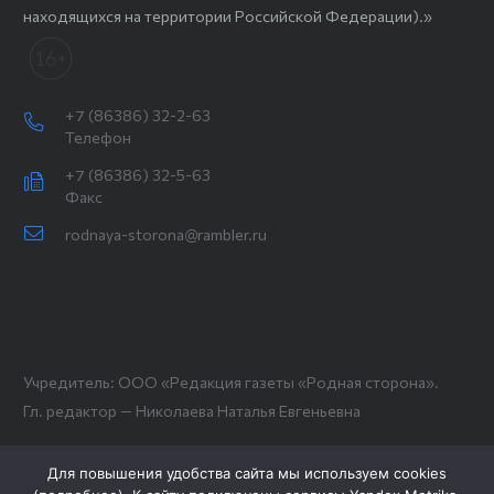
находящихся на территории Российской Федерации).»
+7 (86386) 32-2-63
Телефон
+7 (86386) 32-5-63
Факс
rodnaya-storona@rambler.ru
Учредитель: ООО «Редакция газеты «Родная сторона».
Гл. редактор — Николаева Наталья Евгеньевна
Для повышения удобства сайта мы используем cookies