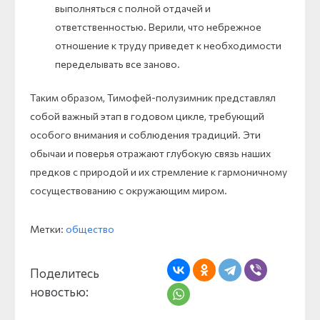
выполняться с полной отдачей и
ответственностью. Верили, что небрежное
отношение к труду приведет к необходимости
переделывать все заново.
Таким образом, Тимофей-полузимник представлял
собой важный этап в годовом цикле, требующий
особого внимания и соблюдения традиций. Эти
обычаи и поверья отражают глубокую связь наших
предков с природой и их стремление к гармоничному
сосуществованию с окружающим миром.
Метки:
общество
Поделитесь
новостью: