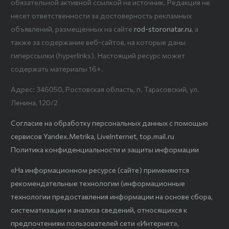
обязательной активной ссылкой на источник. Редакция не
несет ответственности за достоверность рекламных
объявлений, размещенных на сайте
rod-storonatar.ru
, а
также за содержание веб-сайтов, на которые даны
гиперссылки (hyperlinks). Настоящий ресурс может
содержать материалы 16+.
Адрес: 346050, Ростовская область, п. Тарасовский, ул.
Ленина, 120/2
Согласие на обработку персональных данных с помощью
сервисов Yandex.Metrika, LiveInternet, top.mail.ru
Политика конфиденциальности и защиты информации
«На информационном ресурсе (сайте) применяются
рекомендательные технологии (информационные
технологии предоставления информации на основе сбора,
систематизации и анализа сведений, относящихся к
предпочтениям пользователей сети «Интернет»,