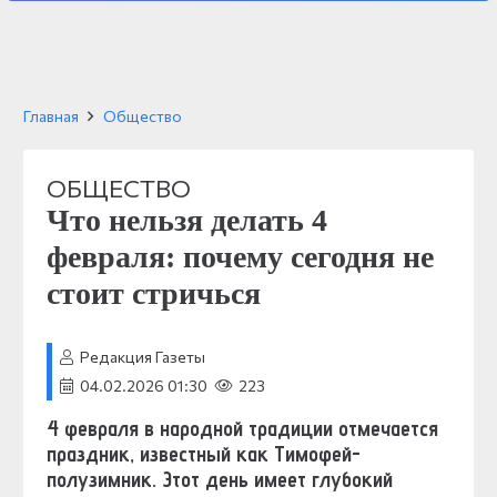
Главная
Общество
ОБЩЕСТВО
Что нельзя делать 4
февраля: почему сегодня не
стоит стричься
Редакция Газеты
04.02.2026 01:30
223
4 февраля в народной традиции отмечается
праздник, известный как Тимофей-
полузимник. Этот день имеет глубокий