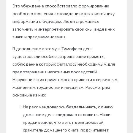
Это убеждение способствовало формированию
особого отношения к сновидениям как к источнику
информации о будущем. Люди стремились
запомнить и интерпретировать свои сны, видя в них
знаки и предзнаменования.
В дополнение к этому, в Тимофеев день
существовали особые запрещающие приметы,
соблюдение которых считалось необходимым для
предотвращения негативных последствий.
Нарушение этих примет могло привести к серьезным
жизненным трудностям и неудачам. Рассмотрим
основные из них:
Не рекомендовалось бездельничать, однако
домашние дела следовало отложить. Наши
предки верили, что в этот день домовой,
хранитель домашнего очага, подсчитывает