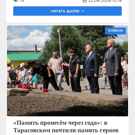
15
22.06.2026 12:14
ЧИТАТЬ ДАЛЕЕ
В РАЙОНЕ
«Память пронесём через года»: в
Тарасовском почтили память героев