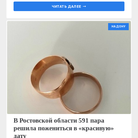
ЧИТАТЬ ДАЛЕЕ
НА ДОНУ
В Ростовской области 591 пара
решила пожениться в «красивую»
дату