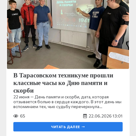
В Тарасовском техникуме прошли
классные часы ко Дню памяти и
скорби
22 июня — День памяти и скорби, дата, которая
отзывается болью в сердце каждого. В этот день мы
вспоминаем тех, чью судьбу перечеркнула…
65
22.06.2026 13:01
ЧИТАТЬ ДАЛЕЕ