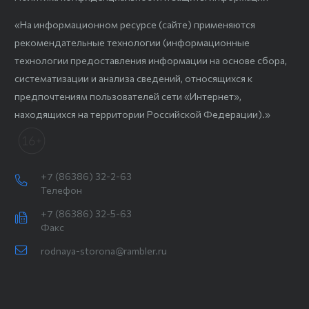
«На информационном ресурсе (сайте) применяются
рекомендательные технологии (информационные
технологии предоставления информации на основе сбора,
систематизации и анализа сведений, относящихся к
предпочтениям пользователей сети «Интернет»,
находящихся на территории Российской Федерации).»
+7 (86386) 32-2-63
Телефон
+7 (86386) 32-5-63
Факс
rodnaya-storona@rambler.ru