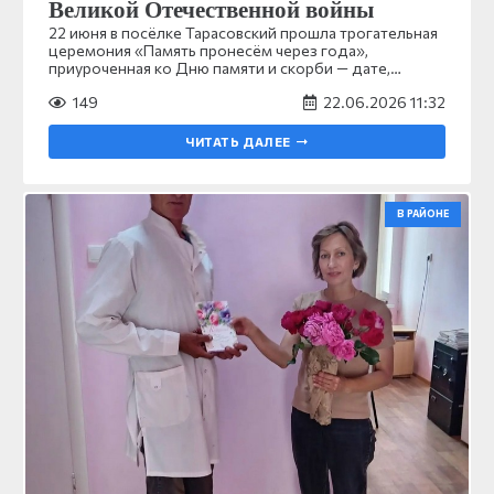
Великой Отечественной войны
22 июня в посёлке Тарасовский прошла трогательная
церемония «Память пронесём через года»,
приуроченная ко Дню памяти и скорби — дате,…
149
22.06.2026 11:32
ЧИТАТЬ ДАЛЕЕ
В РАЙОНЕ