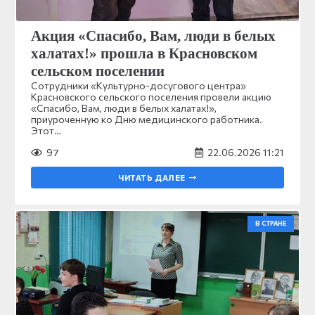
Акция «Спасибо, Вам, люди в белых
халатах!» прошла в Красновском
сельском поселении
Сотрудники «Культурно-досугового центра»
Красновского сельского поселения провели акцию
«Спасибо, Вам, люди в белых халатах!»,
приуроченную ко Дню медицинского работника.
Этот…
97
22.06.2026 11:21
ЧИТАТЬ ДАЛЕЕ
В СТРАНЕ