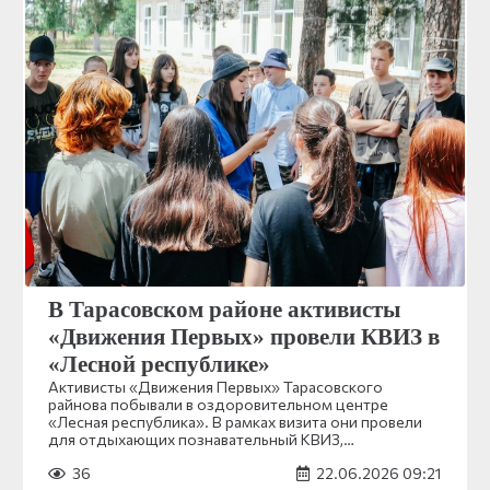
В Тарасовском районе активисты
«Движения Первых» провели КВИЗ в
«Лесной республике»
Активисты «Движения Первых» Тарасовского
райнова побывали в оздоровительном центре
«Лесная республика». В рамках визита они провели
для отдыхающих познавательный КВИЗ,…
36
22.06.2026 09:21