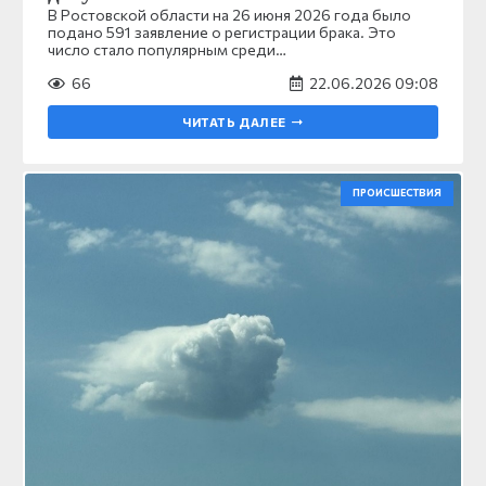
В Ростовской области на 26 июня 2026 года было
подано 591 заявление о регистрации брака. Это
число стало популярным среди…
66
22.06.2026 09:08
ЧИТАТЬ ДАЛЕЕ
ПРОИСШЕСТВИЯ