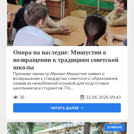
Опора на наследие: Мишустин о
возвращении к традициям советской
школы
Премьер-министр Михаил Мишустин заявил о
возвращении к стандартам советского образования,
назвав их незыблемой основой для подготовки
школьников и студентов. По…
35
22.06.2026 09:43
ЧИТАТЬ ДАЛЕЕ
В РАЙОНЕ