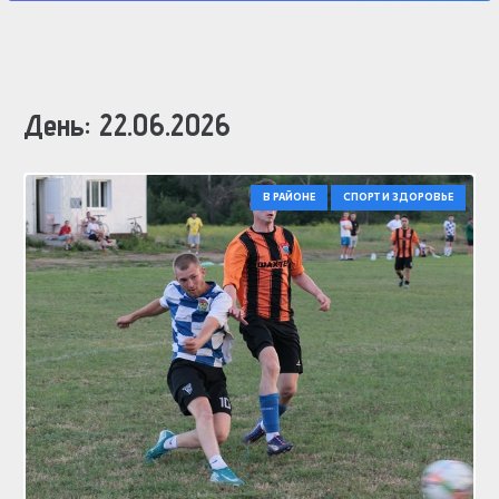
День:
22.06.2026
В РАЙОНЕ
СПОРТ И ЗДОРОВЬЕ