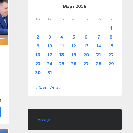
Март 2026
Пн
Вт
Ср
Чт
Пт
Сб
Вс
1
2
3
4
5
6
7
8
9
10
11
12
13
14
15
16
17
18
19
20
21
22
23
24
25
26
27
28
29
30
31
« Фев
Апр »
7
Погода