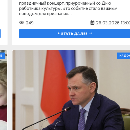
праздничный концерт, приуроченный ко Дню
работника культуры. Это событие стало важным
поводом для признания…
2
249
26.03.2026 13:0
ЧИТАТЬ ДАЛЕЕ
Е
НА ДО