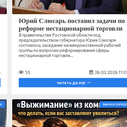
Юрий Слюсарь поставил задачи по
реформе нестационарной торговли
В правительстве Ростовской области под
председательством губернатора Юрия Слюсаря
состоялось заседание межведомственной рабочей
группы по вопросам реформирования сферы
нестационарной торговли…
4
55
26.03.2026 11:0
ЧИТАТЬ ДАЛЕЕ
Е
ЗАКОН И ПОРЯД