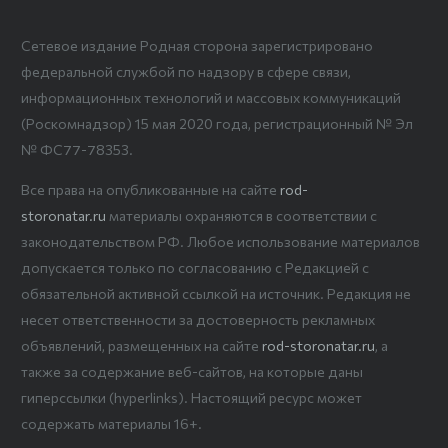
Сетевое издание Родная сторона зарегистрировано
федеральной службой по надзору в сфере связи,
информационных технологий и массовых коммуникаций
(Роскомнадзор) 15 мая 2020 года, регистрационный № Эл
№ ФС77-78353.
Все права на опубликованные на сайте
rod-
storonatar.ru
материалы охраняются в соответствии с
законодательством РФ. Любое использование материалов
допускается только по согласованию с Редакцией с
обязательной активной ссылкой на источник. Редакция не
несет ответственности за достоверность рекламных
объявлений, размещенных на сайте
rod-storonatar.ru
, а
также за содержание веб-сайтов, на которые даны
гиперссылки (hyperlinks). Настоящий ресурс может
содержать материалы 16+.