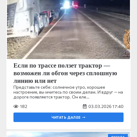
Если по трассе ползет трактор —
возможен ли обгон через сплошную
линию или нет
Представьте себе: солнечное утро, хорошее
настроение, вы мчитесь по своим делам. И вдруг — на
дороге появляется трактор. Он еле…
182
03.03.2026 17:40
ЧИТАТЬ ДАЛЕЕ