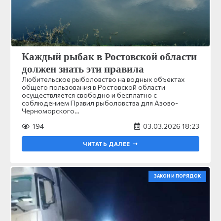
Каждый рыбак в Ростовской области
должен знать эти правила
Любительское рыболовство на водных объектах
общего пользования в Ростовской области
осуществляется свободно и бесплатно с
соблюдением Правил рыболовства для Азово-
Черноморского…
194
03.03.2026 18:23
ЧИТАТЬ ДАЛЕЕ
ЗАКОН И ПОРЯДОК