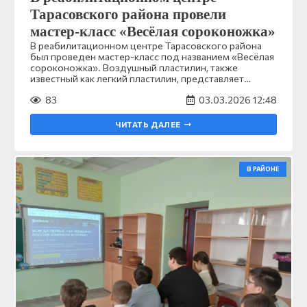
Тарасовского района провели
мастер-класс «Весёлая сороконожка»
В реабилитационном центре Тарасовского района
был проведен мастер-класс под названием «Весёлая
сороконожка». Воздушный пластилин, также
известный как легкий пластилин, представляет…
83
03.03.2026 12:48
ЧИТАТЬ ДАЛЕЕ
В РАЙОНЕ