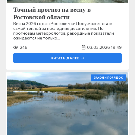
Точный прогноз на весну в
Ростовской области
Весна 2026 года в Ростове-на-Дону может стать
самой теплой за последние десятилетия. По
прогнозам метеорологов, рекордные показатели
ожидаются не только…
246
03.03.2026 19:49
ЧИТАТЬ ДАЛЕЕ
ЗАКОН И ПОРЯДОК