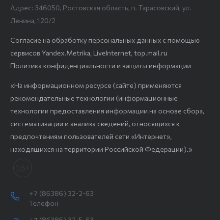
Адрес: 346050, Ростовская область, п. Тарасовский, ул.
Ленина, 120/2
Согласие на обработку персональных данных с помощью
сервисов Yandex.Metrika, LiveInternet, top.mail.ru
Политика конфиденциальности и защиты информации
«На информационном ресурсе (сайте) применяются
рекомендательные технологии (информационные
технологии предоставления информации на основе сбора,
систематизации и анализа сведений, относящихся к
предпочтениям пользователей сети «Интернет»,
находящихся на территории Российской Федерации).»
+7 (86386) 32-2-63
Телефон
+7 (86386) 32-5-63