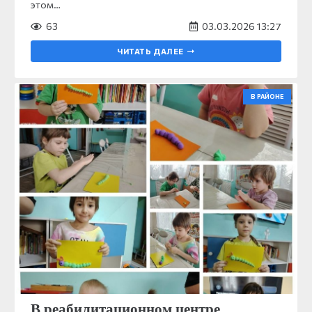
этом…
63
03.03.2026 13:27
ЧИТАТЬ ДАЛЕЕ
В РАЙОНЕ
В реабилитационном центре