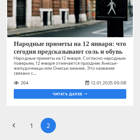
Народные приметы на 12 января: что
сегодня предсказывают соль и обувь
Народные приметы на 12 января. Согласно народным
поверьям, 12 января отмечается праздник Анисьи-
желудочницы или Онисьи зимние. Это название
связано с…
264
12.01.2025 00:08
ЧИТАТЬ ДАЛЕЕ
1
2