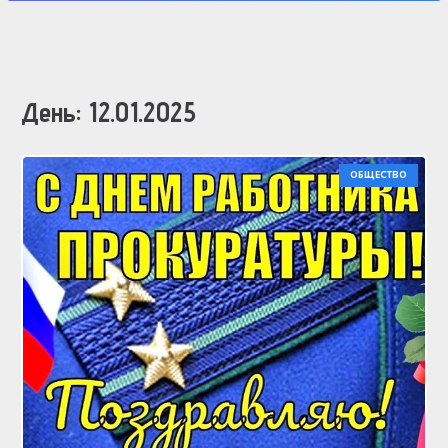
День:
12.01.2025
ОБЩЕСТВО