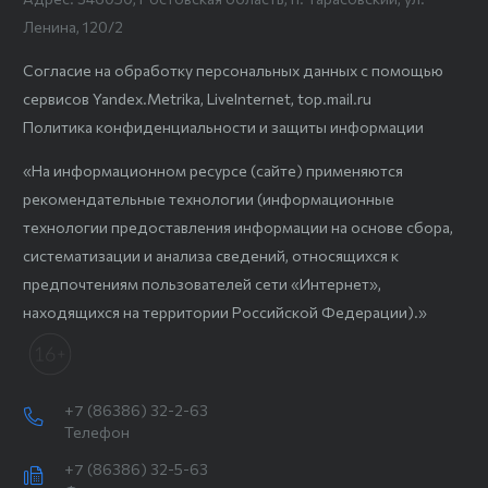
Ленина, 120/2
Согласие на обработку персональных данных с помощью
сервисов Yandex.Metrika, LiveInternet, top.mail.ru
Политика конфиденциальности и защиты информации
«На информационном ресурсе (сайте) применяются
рекомендательные технологии (информационные
технологии предоставления информации на основе сбора,
систематизации и анализа сведений, относящихся к
предпочтениям пользователей сети «Интернет»,
находящихся на территории Российской Федерации).»
+7 (86386) 32-2-63
Телефон
+7 (86386) 32-5-63