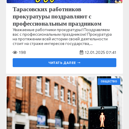
Тарасовских работников
прокуратуры поздравляют с
профессиональным праздником
Уважаемые работники прокуратуры! Поздравляем
вас с профессиональным праздником! Прокуратура
на протяжении всей истории своей деятельности
стоит на страже интересов государства,…
198
12.01.2025 07:41
ЧИТАТЬ ДАЛЕЕ
ОБЩЕСТВО