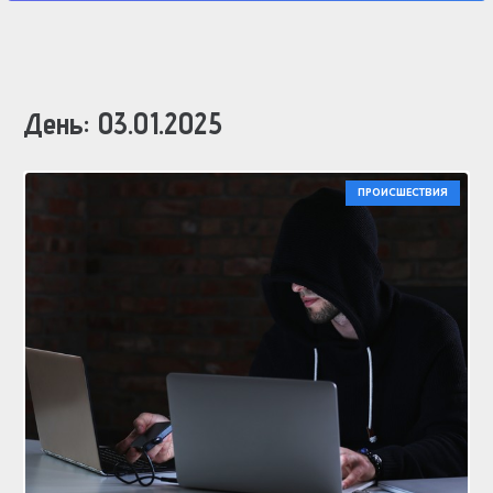
День:
03.01.2025
ПРОИСШЕСТВИЯ