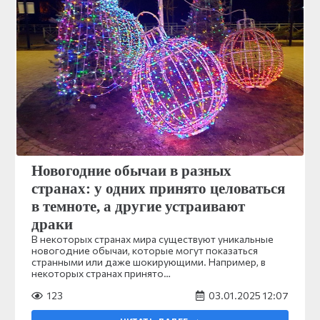
Новогодние обычаи в разных
странах: у одних принято целоваться
в темноте, а другие устраивают
драки
В некоторых странах мира существуют уникальные
новогодние обычаи, которые могут показаться
странными или даже шокирующими. Например, в
некоторых странах принято…
123
03.01.2025 12:07