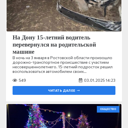
На Дону 15-летний водитель
перевернулся на родительской
машине
В ночь на 3 января в Ростовской области произошло
дорожно-транспортное происшествие с участием
несовершеннолетнего. 15-летний подросток решил
воспользоваться автомобилем своих…
549
03.01.2025 14:23
ЧИТАТЬ ДАЛЕЕ
ОБЩЕСТВО