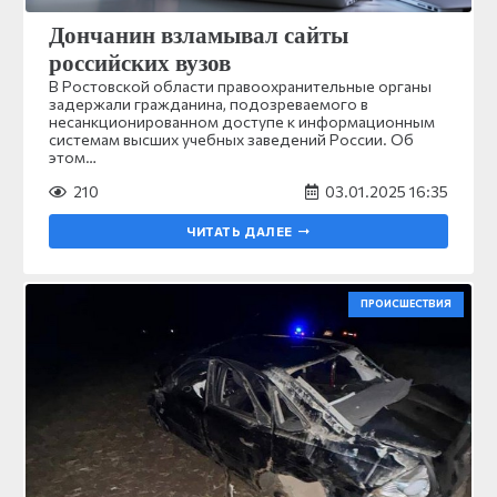
Дончанин взламывал сайты
российских вузов
В Ростовской области правоохранительные органы
задержали гражданина, подозреваемого в
несанкционированном доступе к информационным
системам высших учебных заведений России. Об
этом…
210
03.01.2025 16:35
ЧИТАТЬ ДАЛЕЕ
ПРОИСШЕСТВИЯ