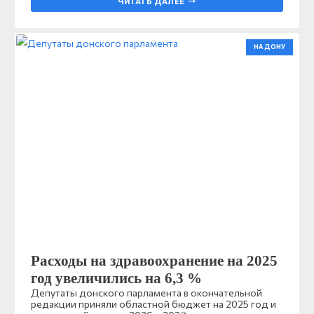
ЧИТАТЬ ДАЛЕЕ
НА ДОНУ
Расходы на здравоохранение на 2025
год увеличились на 6,3 %
Депутаты донского парламента в окончательной
редакции приняли областной бюджет на 2025 год и