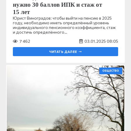
нужно 30 баллов ИПК и стаж от
15 лет
Юрист Виноградов: чтобы выйти на пенсию в 2025
году, необходимо иметь определённый уровень
индивидуального пенсионного коэффициента, стаж
и достичь определённого…
7 462
03.01.2025 08:05
ЧИТАТЬ ДАЛЕЕ
ОБЩЕСТВО