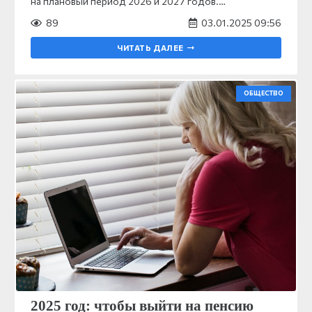
на плановый период 2026 и 2027 годов.…
89
03.01.2025 09:56
ЧИТАТЬ ДАЛЕЕ
ОБЩЕСТВО
2025 год: чтобы выйти на пенсию