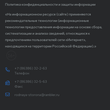
Политика конфиденциальности и защиты информации
«На информационном ресурсе (сайте) применяются
рекомендательные технологии (информационные
технологии предоставления информации на основе сбора,
систематизации и анализа сведений, относящихся к
предпочтениям пользователей сети «Интернет»,
находящихся на территории Российской Федерации).»
+7 (86386) 32-2-63
Телефон
+7 (86386) 32-5-63
Факс
rodnaya-storona@rambler.ru