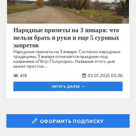
Народные приметы на 3 января: что
нельзя брать в руки и еще 5 суровых
запретов
Народные приметы на 3 января. Согласно народным
традициям, 3 января отмечается праздник под
названием «Пётр-Полукорм». Название этого дня
имеет простое…
418
03.01.2025 00:36
ЧИТАТЬ ДАЛЕЕ
ОФОРМИТЬ ПОДПИСКУ